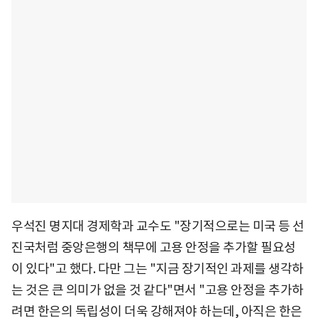
우석진 명지대 경제학과 교수도 "장기적으로는 미국 등 선
진국처럼 중앙은행의 책무에 고용 안정을 추가할 필요성
이 있다"고 했다. 다만 그는 "지금 장기적인 과제를 생각하
는 것은 큰 의미가 없을 것 같다"면서 "고용 안정을 추가하
려면 한은의 독립성이 더욱 강해져야 하는데, 아직은 한은