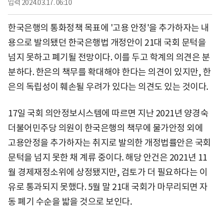
입력
2024.03.17. 06:10
한국은행의 통화정책 목표에 '고용 안정'을 추가하자는 내
용으로 발의됐던 한국은행법 개정안이 21대 국회 문턱을
넘지 못하고 폐기될 전망이다. 이를 두고 학계의 의견은 분
분하다. 한은의 책무를 확대해야 한다는 의견이 있지만, 한
은의 독립성이 훼손될 우려가 있다는 의견도 있는 것이다.
17일 국회 의안정보시스템에 따르면 지난 2021년 양경숙
더불어민주당 의원이 한국은행의 책무에 물가안정 외에
고용안정을 추가하자는 취지로 발의한 개정법률안은 국회
문턱을 넘지 못한 채 계류 중이다. 해당 안건은 2021년 11
월 경제재정소위에 상정됐지만, 검토가 더 필요하다는 이
유로 통과되지 못했다. 5월 말 21대 국회가 마무리되면 자
동 폐기 수순을 밟을 것으로 보인다.