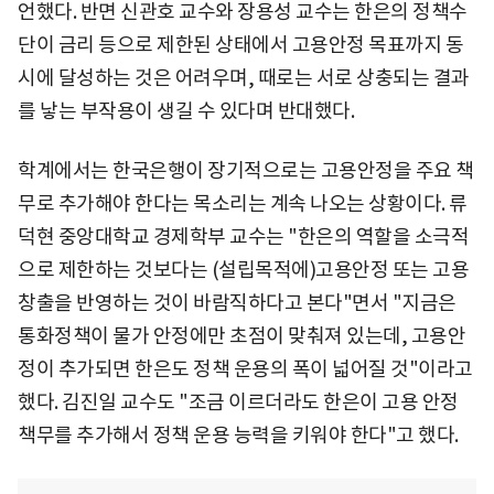
언했다. 반면 신관호 교수와 장용성 교수는 한은의 정책수
단이 금리 등으로 제한된 상태에서 고용안정 목표까지 동
시에 달성하는 것은 어려우며, 때로는 서로 상충되는 결과
를 낳는 부작용이 생길 수 있다며 반대했다.
학계에서는 한국은행이 장기적으로는 고용안정을 주요 책
무로 추가해야 한다는 목소리는 계속 나오는 상황이다. 류
덕현 중앙대학교 경제학부 교수는 "한은의 역할을 소극적
으로 제한하는 것보다는 (설립목적에)고용안정 또는 고용
창출을 반영하는 것이 바람직하다고 본다"면서 "지금은
통화정책이 물가 안정에만 초점이 맞춰져 있는데, 고용안
정이 추가되면 한은도 정책 운용의 폭이 넓어질 것"이라고
했다. 김진일 교수도 "조금 이르더라도 한은이 고용 안정
책무를 추가해서 정책 운용 능력을 키워야 한다"고 했다.