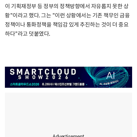
이 기획재정부 등 정부의 정책방향에서 자유롭지 못한 상
황"이라고 했다. 그는 "이런 상황에서는 기존 책무인 금융
정책이나 통화정책을 책임감 있게 추진하는 것이 더 중요
하다"라고 덧붙였다.