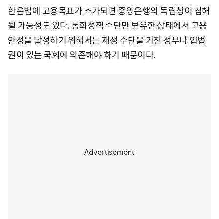
한은법에 고용목표가 추가되면 중앙은행의 독립성이 침해
될 가능성도 있다. 통화정책 수단만 보유한 상태에서 고용
안정을 달성하기 위해서는 재정 수단을 가진 정부나 입법
권이 있는 국회에 의존해야 하기 때문이다.