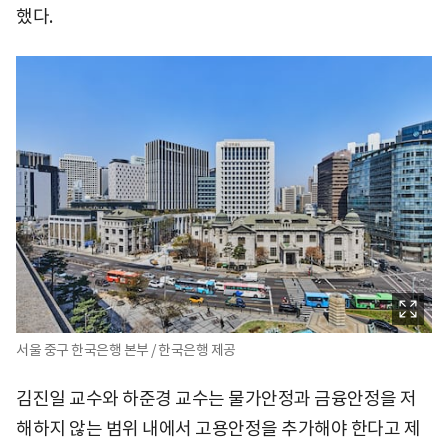
했다.
서울 중구 한국은행 본부 / 한국은행 제공
김진일 교수와 하준경 교수는 물가안정과 금융안정을 저
해하지 않는 범위 내에서 고용안정을 추가해야 한다고 제