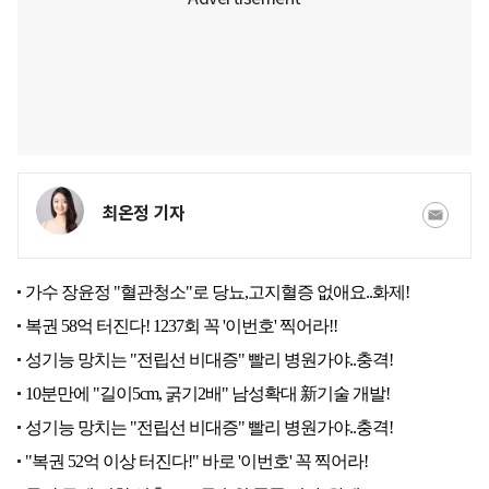
최온정 기자