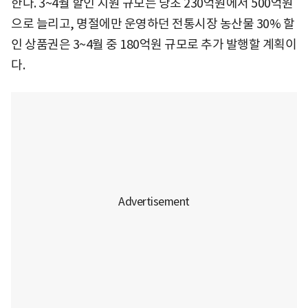
한다. 3~4월 할인 지원 규모는 당초 230억원에서 500억원
으로 늘리고, 명절에만 운영하던 전통시장 농산물 30% 할
인 상품권은 3~4월 중 180억원 규모로 추가 발행할 계획이
다.