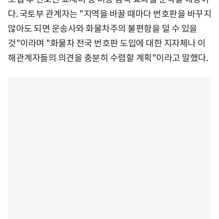
다. 국토부 관계자는 "지역을 바꿀 때마다 번호판을 바꾸지
않아도 되면 운송사와 화물차주의 불편함을 덜 수 있을
것"이라며 "화물차 전국 번호판 도입에 대한 지자체나 이
해관계자들의 의견을 충분히 수렴할 계획"이라고 말했다.