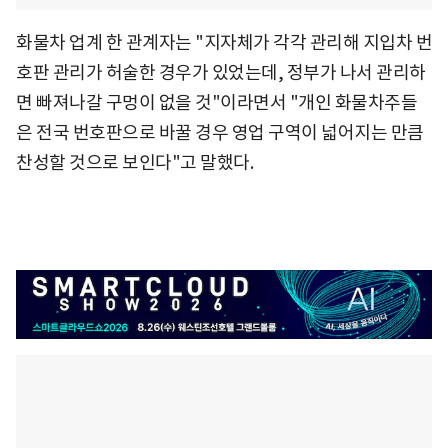
화물차 업계 한 관계자는 "지자체가 각각 관리해 지입차 번
호판 관리가 허술한 경우가 있었는데, 정부가 나서 관리하
면 빠져나갈 구멍이 없을 것"이라면서 "개인 화물차주들
은 전국 번호판으로 바꿀 경우 영업 구역이 넓어지는 만큼
찬성할 것으로 보인다"고 말했다.