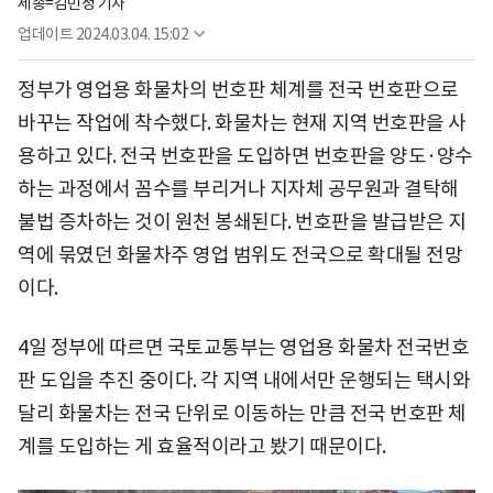
세종=김민정 기자
업데이트
2024.03.04. 15:02
정부가 영업용 화물차의 번호판 체계를 전국 번호판으로
바꾸는 작업에 착수했다. 화물차는 현재 지역 번호판을 사
용하고 있다. 전국 번호판을 도입하면 번호판을 양도·양수
하는 과정에서 꼼수를 부리거나 지자체 공무원과 결탁해
불법 증차하는 것이 원천 봉쇄된다. 번호판을 발급받은 지
역에 묶였던 화물차주 영업 범위도 전국으로 확대될 전망
이다.
4일 정부에 따르면 국토교통부는 영업용 화물차 전국번호
판 도입을 추진 중이다. 각 지역 내에서만 운행되는 택시와
달리 화물차는 전국 단위로 이동하는 만큼 전국 번호판 체
계를 도입하는 게 효율적이라고 봤기 때문이다.