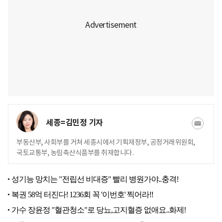
세종=김민정 기자
부동산부, 사회부를 거쳐 세종시에서 기획재정부, 공정거래위원회,
국토교통부, 농림축산식품부를 취재합니다.