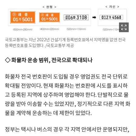
국토교통부는 지난 2022년 건설기계 등록번호표에서 지역명을 없앤 전국
등록번호표를 도입했다. /국토교통부 제공
◇ 화물차 운송 범위, 전국으로 확대되나
화물차 전국 번호판이 도입될 경우 영업권도 전국 단위로
확대될 전망이다. 현재 화물차는 번호판에 시도를 표시하
고 등록된 지역에 상주하며 영업해야 한다. 단발적으로 물
량을 받아 이송할 수는 있었지만, 정기적으로 다른 지역 화
물을 계약해 운송하는 데 제한이 있었다.
정부는 택시나 버스의 경우 각 지역 안에서만 운영되지만,