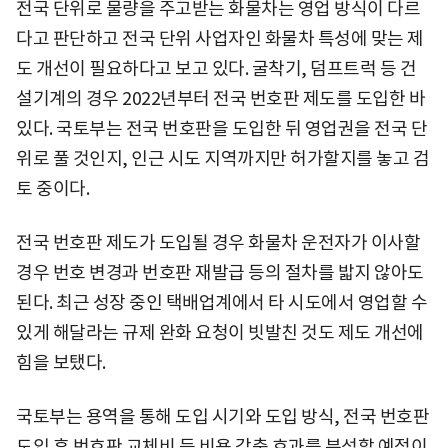
전국 단위로 물량을 주고받는 화물차는 영업 방식이 다르
다고 판단하고 전국 단위 사업자인 화물차 특성에 맞는 제
도 개선이 필요하다고 보고 있다. 굴착기, 덤프트럭 등 건
설기계의 경우 2022년부터 전국 번호판 제도를 도입한 바
있다. 국토부는 전국 번호판을 도입한 뒤 영업권을 전국 단
위로 풀 것인지, 인근 시도 지역까지만 허가할지를 놓고 검
토 중이다.
전국 번호판 제도가 도입될 경우 화물차 운전자가 이사할
경우 번호 변경과 번호판 재발급 등의 절차를 밟지 않아도
된다. 최근 성장 중인 택배업계에서 타 시도에서 영업할 수
있게 해달라는 규제 완화 요청이 빗발친 것도 제도 개선에
힘을 보탰다.
국토부는 용역을 통해 도입 시기와 도입 방식, 전국 번호판
도입 후 번호판 교체비 등 비용 감축 효과를 분석할 예정이