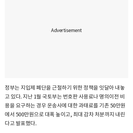
정부는 지입제 폐단을 근절하기 위한 정책을 잇달아 내놓
고 있다. 지난 1월 국토부는 번호판 사용료나 명의이전 비
용을 요구하는 경우 운송사에 대한 과태료를 기존 50만원
에서 500만원으로 대폭 높이고, 최대 감차 처분까지 내린
다고 발표했다.