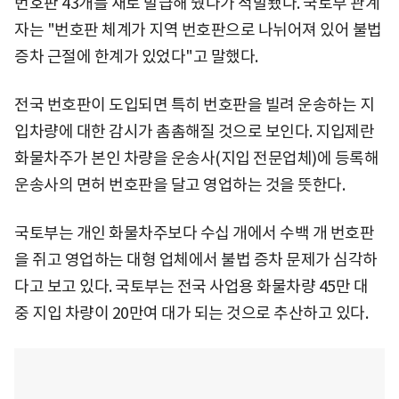
번호판 43개를 새로 발급해 줬다가 적발됐다. 국토부 관계
자는 "번호판 체계가 지역 번호판으로 나뉘어져 있어 불법
증차 근절에 한계가 있었다"고 말했다.
전국 번호판이 도입되면 특히 번호판을 빌려 운송하는 지
입차량에 대한 감시가 촘촘해질 것으로 보인다. 지입제란
화물차주가 본인 차량을 운송사(지입 전문업체)에 등록해
운송사의 면허 번호판을 달고 영업하는 것을 뜻한다.
국토부는 개인 화물차주보다 수십 개에서 수백 개 번호판
을 쥐고 영업하는 대형 업체에서 불법 증차 문제가 심각하
다고 보고 있다. 국토부는 전국 사업용 화물차량 45만 대
중 지입 차량이 20만여 대가 되는 것으로 추산하고 있다.