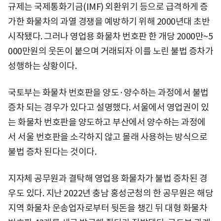
규제는 국제통화기금(IMF) 외환위기 등으로 급격하게 증
가한 화물차의 과열 경쟁을 예방하기 위해 2000년대 초반
시작됐다. 그러나 영업용 화물차 번호판 한 개당 2000만~5
000만원의 웃돈이 붙으며 거래되자 이를 노린 불법 증차가
성행하는 상황이다.
국토부는 화물차 번호판을 양도·양수하는 과정에서 불법
증차 되는 경우가 있다고 설명했다. 서울에서 영업권이 있
는 화물차 번호판을 양도하고 부산에서 양수하는 과정에
서 서울 번호판을 소각하지 않고 몰래 사용하는 방식으로
불법 증차 된다는 것이다.
지자체 공무원과 결탁해 영업용 화물차가 불법 증차된 경
우도 있다. 지난 2022년 충남 홍성군청의 한 공무원은 해당
지역 화물차 운송업자로부터 뒷돈을 챙긴 뒤 대형 화물차