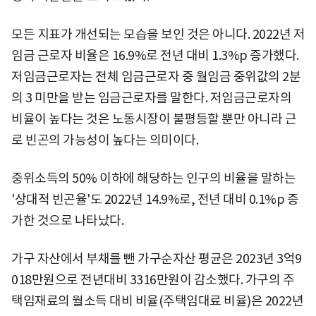
모든 지표가 개선되는 모습을 보인 것은 아니다. 2022년 저
임금 근로자 비율은 16.9%로 전년 대비 1.3%p 증가했다.
저임금근로자는 전체 임금근로자 중 월임금 중위값의 2분
의 3 미만을 받는 임금근로자를 말한다. 저임금근로자의
비율이 높다는 것은 노동시장이 불평등할 뿐만 아니라 근
로 빈곤의 가능성이 높다는 의미이다.
중위소득의 50% 이하에 해당하는 인구의 비율을 말하는
'상대적 빈곤율'도 2022년 14.9%로, 전년 대비 0.1%p 증
가한 것으로 나타났다.
가구 자산에서 부채를 뺀 가구순자산 평균은 2023년 3억9
018만원으로 전년대비 3316만원이 감소했다. 가구의 주
택임재료의 월소득 대비 비율(주택임대료 비율)은 2022년