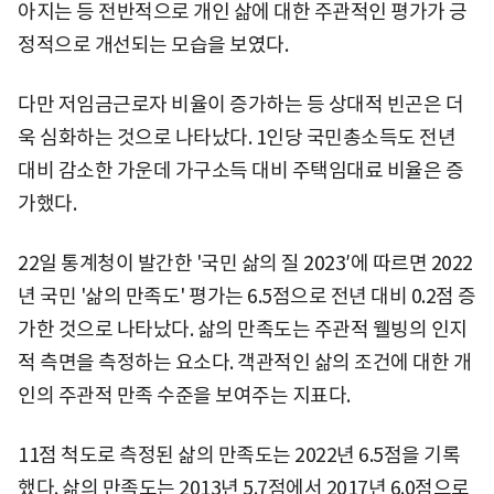
아지는 등 전반적으로 개인 삶에 대한 주관적인 평가가 긍
정적으로 개선되는 모습을 보였다.
다만 저임금근로자 비율이 증가하는 등 상대적 빈곤은 더
욱 심화하는 것으로 나타났다. 1인당 국민총소득도 전년
대비 감소한 가운데 가구소득 대비 주택임대료 비율은 증
가했다.
22일 통계청이 발간한 '국민 삶의 질 2023′에 따르면 2022
년 국민 '삶의 만족도' 평가는 6.5점으로 전년 대비 0.2점 증
가한 것으로 나타났다. 삶의 만족도는 주관적 웰빙의 인지
적 측면을 측정하는 요소다. 객관적인 삶의 조건에 대한 개
인의 주관적 만족 수준을 보여주는 지표다.
11점 척도로 측정된 삶의 만족도는 2022년 6.5점을 기록
했다. 삶의 만족도는 2013년 5.7점에서 2017년 6.0점으로