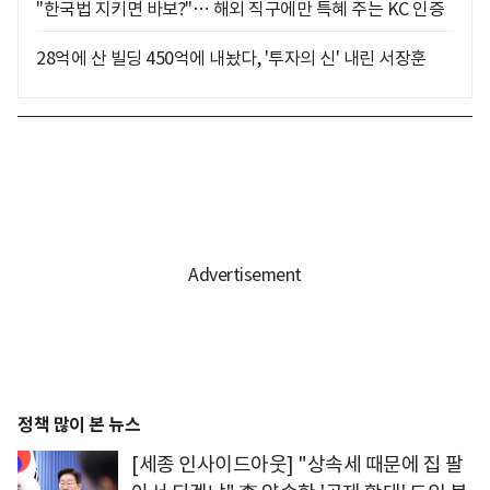
"한국법 지키면 바보?"… 해외 직구에만 특혜 주는 KC 인증
28억에 산 빌딩 450억에 내놨다, '투자의 신' 내린 서장훈
정책 많이 본 뉴스
[세종 인사이드아웃] "상속세 때문에 집 팔