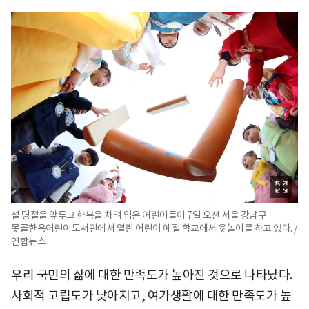
설 명절을 앞두고 한복을 차려 입은 어린이들이 7일 오전 서울 강남구
못골한옥어린이도서관에서 열린 어린이 예절 학교에서 윷놀이를 하고 있다. /
연합뉴스
우리 국민의 삶에 대한 만족도가 높아진 것으로 나타났다.
사회적 고립도가 낮아지고, 여가생활에 대한 만족도가 높