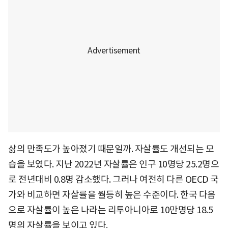
삶의 만족도가 높아졌기 때문일까. 자살률도 개선되는 모
습을 보였다. 지난 2022년 자살률은 인구 10명당 25.2명으
로 전년대비 0.8명 감소했다. 그러나 여전히 다른 OECD 국
가와 비교하면 자살률을 월등히 높은 수준이다. 한국 다음
으로 자살률이 높은 나라는 리투아니아로 10만명당 18.5
명의 자살률을 보이고 있다.