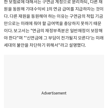
한 보험료에 대해서는 구연금 계정으로 분리하되, 다른 재
원을 동원해 기대수익비 1의 연금 급여를 지급하자는 것이
다. 다른 재원을 동원해야 하는 이유는 구연금의 적립 기금
만으로는 미래에 줘야 할 급여액을 충당하지 못하기 때문
이다. 보고서는 "연금의 재정부족분은 일반재정이 보장해
야 한다"며 "'신연금에 그 부담이 전가될지 모른다'는 미래
세대의 불안을 차단하기 위해서"라고 설명했다.