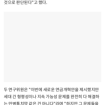
것으로 판단된다"고 했다.
두 연구위원은 "이번에 새로운 연금개혁안을 제시했지만
세대 간 형평성이나 지속 가능성 문제를 완전히 다 해결하
는 만병통치약 같은 건 아니다"라며 "하지만 그 문제들을