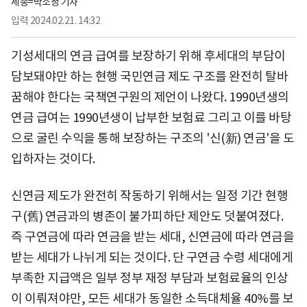
세종=박소정 기자
입력
2024.02.21. 14:32
기성세대의 연금 급여를 보장하기 위해 후세대의 부담이
담보돼야만 하는 현행 국민연금 제도 구조를 완전히 탈바
꿈해야 한다는 국책연구원의 제언이 나왔다. 1990년생의
연금 급여는 1990년생이 납부한 보험료 그리고 이를 바탕
으로 굴린 수익을 통해 보장하는 구조의 '신(新) 연금'을 도
입하자는 것이다.
신연금 제도가 완전히 작동하기 위해서는 일정 기간 현행
구(舊) 연금과의 병존이 불가피하단 제안도 덧붙여졌다.
즉 구연금에 따라 연금을 받는 세대, 신연금에 따라 연금을
받는 세대가 나뉘게 되는 것이다. 단 구연금 수령 세대에게
부족한 지급액은 일부 정부 재정 부담과 보험료율의 인상
이 이뤄져야만, 모든 세대가 동일한 소득대체율 40%를 보