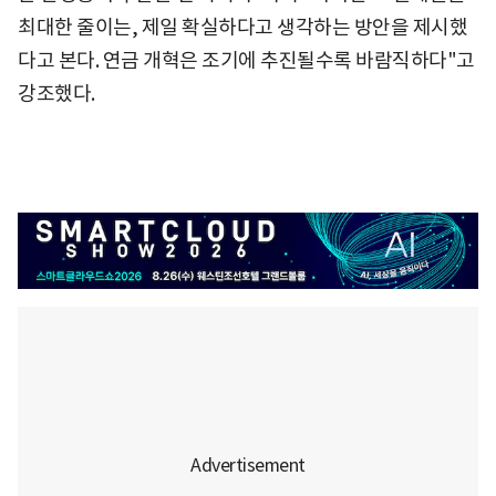
최대한 줄이는, 제일 확실하다고 생각하는 방안을 제시했
다고 본다. 연금 개혁은 조기에 추진될수록 바람직하다"고
강조했다.