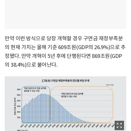
만약 이런 방식으로 당장 개혁할 경우 구연금 재정부족분
의 현재 가치는 올해 기준 609조원(GDP의 26.9%)으로 추
정됐다. 만약 개혁이 5년 후에 단행된다면 869조원(GDP
의 38.4%)으로 불어난다.