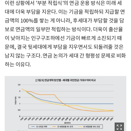
이런 상황에서 '부분 적립식'의 연금 운용 방식은 미래 세
대에 더욱 부담을 지운다. 이는 기금을 적립하되 지급할 연
금액의 100%를 쌓는 게 아니라, 후세대가 부담할 것을 담
보로 연금액의 일부만 적립하는 방식이다. 더욱이 출산율
이 낮아지는 인구구조하에선 기금이 빠르게 소진되기 때
문에, 결국 뒷세대에게 부담을 지우면서도 되돌려줄 것은
남지 않는 구조다. 연금 논의가 세대 간 형평성 문제로 비화
하는 이유다.