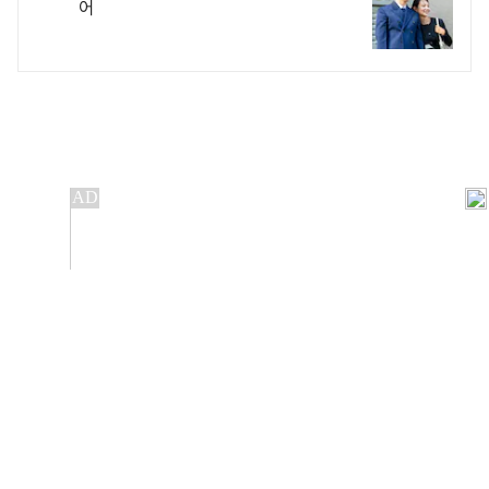
어
개인정보처리방침
앱설치(Android)
본 사이트의 주가 시세정보는 정보 제공 목적이며, 오류가
발생하거나 지연될 수 있습니다.
이용에 따른 책임은 이용자 본인에게 있으며, 당사는 법적 책임을
지지 않습니다. 게시된 정보는 무단 복제·배포할 수 없습니다.
Copyright 조선비즈 All rights reserved.