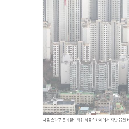
서울 송파구 롯데월드타워 서울스카이에서 지난 22일 바