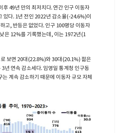
 이후 49년 만의 최저치다. 연간 인구 이동자
있다. 1년 전인 2022년 감소율(-24.6%)이
하고, 반등은 없었다. 인구 100명당 이동자
은 12%를 기록했는데, 이는 1972년(1
면 20대(22.8%)와 30대(20.1%) 젊은
 3년 연속 감소세다. 임영일 통계청 인구동
구는 계속 감소하기 때문에 이동자 규모 자체