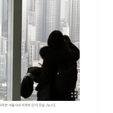
라본 서울시내 아파트 단지 모습. /뉴스1