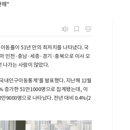
안해"
이동률이 51년 만의 최저치를 나타냈다. 국
나마 인천·충남·세종·경기·충북으로 이사 오
 나가는 사람이 많았다.
년 국내인구이동통계'를 발표했다. 지난해 12월
8% 증가한 51만1000명으로 집계됐는데, 이
2만9000명으로 나타났다. 전년 대비 0.4%(2