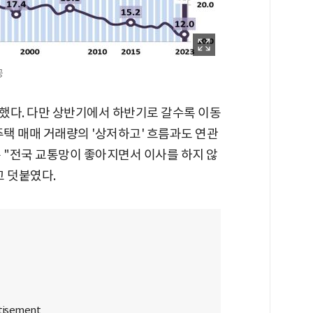
공
했다. 다만 상반기에서 하반기로 갈수록 이동
주택 매매 거래량의 '상저하고' 흐름과도 연관
 "전국 교통망이 좋아지면서 이사를 하지 않
고 덧붙였다.