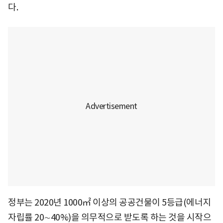
다.
정부는 2020년 1000㎡ 이상의 공공건물이 5등급(에너지
자립률 20∼40%)을 의무적으로 받도록 하는 것을 시작으