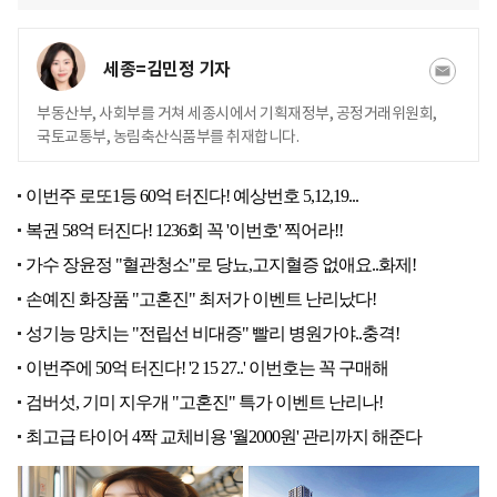
세종=김민정 기자
부동산부, 사회부를 거쳐 세종시에서 기획재정부, 공정거래위원회,
국토교통부, 농림축산식품부를 취재합니다.