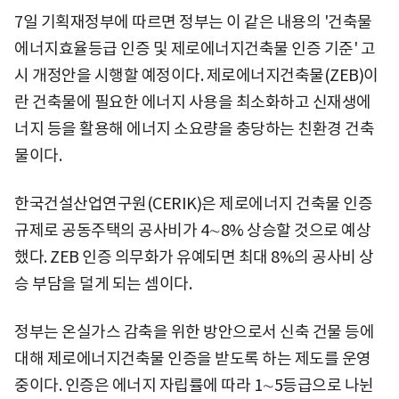
7일 기획재정부에 따르면 정부는 이 같은 내용의 '건축물
에너지효율등급 인증 및 제로에너지건축물 인증 기준' 고
시 개정안을 시행할 예정이다. 제로에너지건축물(ZEB)이
란 건축물에 필요한 에너지 사용을 최소화하고 신재생에
너지 등을 활용해 에너지 소요량을 충당하는 친환경 건축
물이다.
한국건설산업연구원(CERIK)은 제로에너지 건축물 인증
규제로 공동주택의 공사비가 4∼8% 상승할 것으로 예상
했다. ZEB 인증 의무화가 유예되면 최대 8%의 공사비 상
승 부담을 덜게 되는 셈이다.
정부는 온실가스 감축을 위한 방안으로서 신축 건물 등에
대해 제로에너지건축물 인증을 받도록 하는 제도를 운영
중이다. 인증은 에너지 자립률에 따라 1∼5등급으로 나뉜