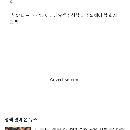
위
"불닭 파는 그 삼양 아니에요?" 주식할 때 주의해야 할 회사
명들
정책 많이 본 뉴스