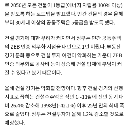
로 2050년 모든 건물이 1등급(에너지 자립률 100% 이상)
을 받도록 하는 로드맵을 발표했다. 민간 건물의 경우 올해
부터 30세대 이상의 공동주택은 5등급을 받도록 했다.
건설 경기에 대한 우려가 커지면서 정부는 민간 공동주택
의 ZEB 인증 의무화 시점을 내년으로 1년 미뤘다. 부동산
경기 둔화 등으로 건설 투자 여건이 악화하는 가운데 ZEB
인증 의무화로 공사비 등이 상승해 건설 업체에 부담이 커
질 수 있다고 봤기 때문이다.
올해 건설 경기는 악화할 전망이다. 향후 건설 경기의 선행
지표로 꼽히는 건설수주액은 작년 1∼11월에 전년 동기 대
비 26.4% 감소해 1998년(-42.1%) 이후 25년 만의 최대 폭
으로 줄었다. 정부는 건설투자가 올해 1.2% 감소할 것으로
예상했다.