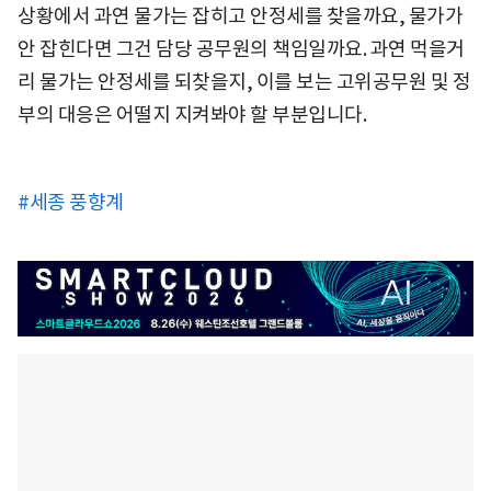
상황에서 과연 물가는 잡히고 안정세를 찾을까요, 물가가
안 잡힌다면 그건 담당 공무원의 책임일까요. 과연 먹을거
리 물가는 안정세를 되찾을지, 이를 보는 고위공무원 및 정
부의 대응은 어떨지 지켜봐야 할 부분입니다.
#세종 풍향계