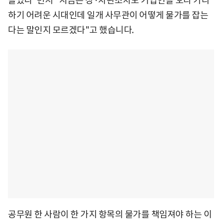
들었다"면서 "지금은 장·차관조차도 기업인을 오라 가라
하기 어려운 시대인데 일개 사무관이 어떻게 물가를 잡는
다는 말인지 모르겠다"고 했습니다.
공무원 한 사람이 한 가지 항목의 물가를 책임져야 하는 이