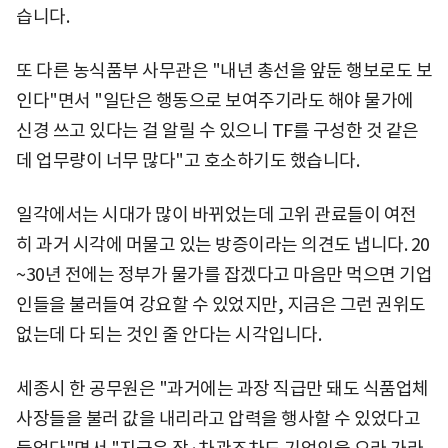
습니다.
또 다른 농식품부 사무관은 "내년 총선을 앞둔 행보로도 보
인다"면서 "일단은 행동으로 보여주기라도 해야 물가에
신경 쓰고 있다는 걸 알릴 수 있으니 TF를 구성한 것 같은
데 업무량이 너무 많다"고 호소하기도 했습니다.
일각에서는 시대가 많이 바뀌었는데 고위 관료들이 여전
히 과거 시각에 머물고 있는 방증이라는 의견도 냅니다. 20
~30년 전에는 정부가 물가를 잡겠다고 마음만 먹으면 기업
인들을 불러들여 강요할 수 있었지만, 지금은 그런 권위도
없는데 다 되는 것인 줄 안다는 시각입니다.
세종시 한 공무원은 "과거에는 과장 직급만 돼도 식품업체
사장들을 불러 값을 내리라고 압력을 행사할 수 있었다고