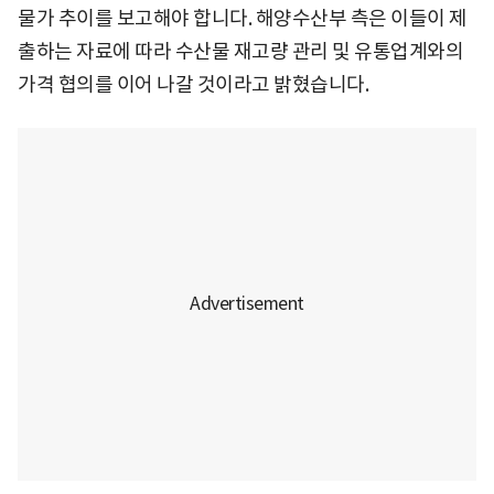
물가 추이를 보고해야 합니다. 해양수산부 측은 이들이 제
출하는 자료에 따라 수산물 재고량 관리 및 유통업계와의
가격 협의를 이어 나갈 것이라고 밝혔습니다.