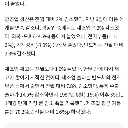
이 줄었다.
광공업 생산은 전월 대비 2% 감소했다. 지난 6월에 이은 2
개월 연속 감소다. 광공업 중에서도 제조업은 2% 감소했
다. 의복·모피(28.5%) 등에서 늘었으나, 전자부품(-11.
2%), 기계장비(-7.1%) 등에서 줄었다. 반도체는 전월 대비
2.3% 감소했다.
제조업 재고는 전월보다 1.6% 늘었다. 한달 만에 다시 재
고가 쌓이기 시작한 것이다. 제조업 출하는 반도체와 전자
부품 등에서 줄면서 전월 대비 7.8% 감소했다. 특히 수출
출하가 14.5% 감소하면서 1987년 8월(-15%) 이후 35년1
1개월 만에 가장 큰 감소 폭을 기록했다. 제조업 평균 가동
률은 70.2%로 전월 대비 1.6%p 하락했다.