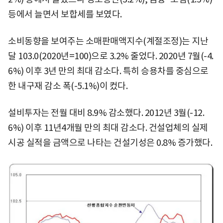
등에서 늘면서 보합세를 보였다.
소비동향을 보여주는 소매판매액지수(계절조정)는 지난
달 103.0(2020년=100)으로 3.2% 줄었다. 2020년 7월(-4.
6%) 이후 3년 만의 최대 감소다. 특히 승용차를 중심으로
한 내구재 감소 폭(-5.1%)이 컸다.
설비투자는 전월 대비 8.9% 감소했다. 2012년 3월(-12.
6%) 이후 11년4개월 만의 최대 감소다. 건설업체의 실제
시공 실적을 금액으로 나타는 건설기성은 0.8% 증가했다.