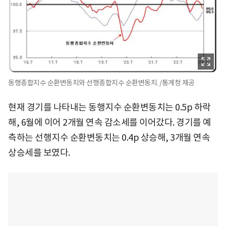
동행종합지수 순환변동치와 선행종합지수 순환변동치. /통계청 제공
현재 경기를 나타내는 동행지수 순환변동치는 0.5p 하락
해, 6월에 이어 2개월 연속 감소세를 이어갔다. 경기를 예
측하는 선행지수 순환변동치는 0.4p 상승해, 3개월 연속
상승세를 보였다.