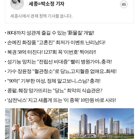
세종=박소정 기자
세종시에서 경제 정책 기사를 씁니다.