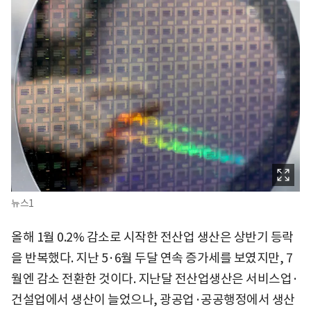
뉴스1
올해 1월 0.2% 감소로 시작한 전산업 생산은 상반기 등락
을 반복했다. 지난 5·6월 두달 연속 증가세를 보였지만, 7
월엔 감소 전환한 것이다. 지난달 전산업생산은 서비스업·
건설업에서 생산이 늘었으나, 광공업·공공행정에서 생산