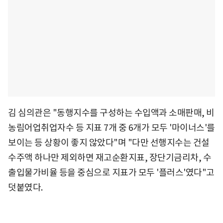
김 심의관은 "동행지수를 구성하는 수입액과 소매판매, 비
농림어업취업자수 등 지표 7개 중 6개가 모두 '마이너스'를
보이는 등 상황이 좋지 않았다"며 "다만 선행지수는 건설
수주액 하나만 제외하면 재고순환지표, 장단기금리차, 수
출입물가비율 등을 중심으로 지표가 모두 '플러스'였다"고
덧붙였다.