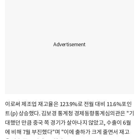
이로써 제조업 재고율은 123.9%로 전월 대비 11.6%포인
트(p) 상승했다. 김보경 통계청 경제동향통계심의관은 "기
대했던 만큼 중국 쪽 경기가 살아나지 않았고, 수출이 6월
에 비해 7월 부진했다"며 "이에 출하가 크게 줄면서 재고