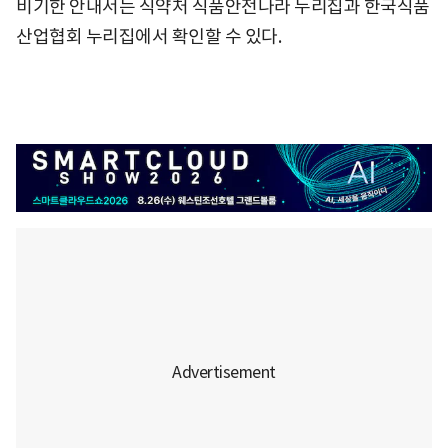
비기한 안내서는 식약처 식품안전나라 누리집과 한국식품
산업협회 누리집에서 확인할 수 있다.