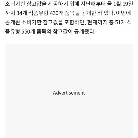
소비기한 참고값을 제공하기 위해 지난해부터 올 1월 19일
까지 34개 식품유형 430개 품목을 공개한 바 있다. 이번에
공개된 소비기한 참고값을 포함하면, 현재까지 총 51개 식
품유형 550개 품목의 참고값이 공개됐다.