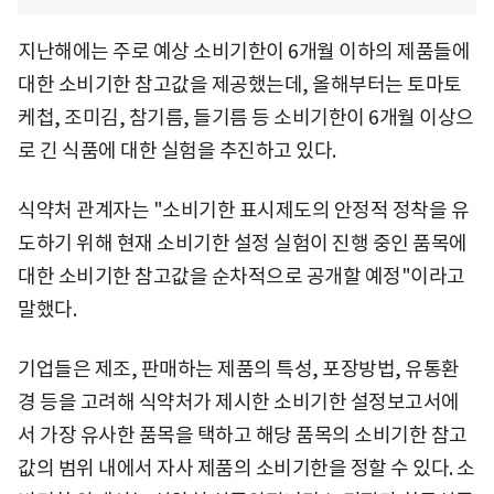
지난해에는 주로 예상 소비기한이 6개월 이하의 제품들에
대한 소비기한 참고값을 제공했는데, 올해부터는 토마토
케첩, 조미김, 참기름, 들기름 등 소비기한이 6개월 이상으
로 긴 식품에 대한 실험을 추진하고 있다.
식약처 관계자는 "소비기한 표시제도의 안정적 정착을 유
도하기 위해 현재 소비기한 설정 실험이 진행 중인 품목에
대한 소비기한 참고값을 순차적으로 공개할 예정"이라고
말했다.
기업들은 제조, 판매하는 제품의 특성, 포장방법, 유통환
경 등을 고려해 식약처가 제시한 소비기한 설정보고서에
서 가장 유사한 품목을 택하고 해당 품목의 소비기한 참고
값의 범위 내에서 자사 제품의 소비기한을 정할 수 있다. 소