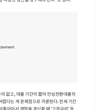
물이 없고, 대출 기간이 짧아 안심전환대출의
어렵다는 게 문제점으로 거론된다. 전세 기간
상품이어서 계약을 갱신할 때 '고정금리' 등