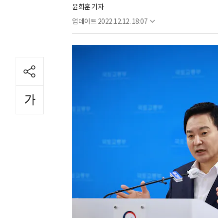
윤희훈 기자
업데이트
2022.12.12. 18:07