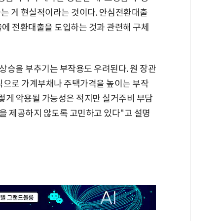
하는 게 현실적이라는 것이다. 안심전환대출
에 전환대출을 도입하는 것과 관련해 구체
상승을 부추기는 부작용도 우려된다. 원 장관
방식으로 가계부채나 주택가격을 높이는 부작
렇게 악용될 가능성은 적지만 실거주비 부담
을 제공하지 않도록 고민하고 있다"고 설명