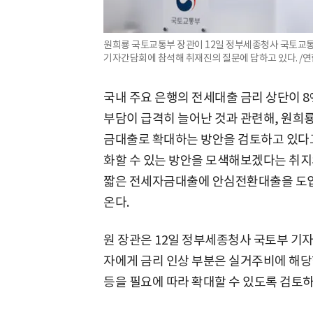
원희룡 국토교통부 장관이 12일 정부세종청사 국토교통
기자간담회에 참석해 취재진의 질문에 답하고 있다. /
국내 주요 은행의 전세대출 금리 상단이 8
부담이 급격히 늘어난 것과 관련해, 원
금대출로 확대하는 방안을 검토하고 있다고
화할 수 있는 방안을 모색해보겠다는 취지
짧은 전세자금대출에 안심전환대출을 도입
온다.
원 장관은 12일 정부세종청사 국토부 기
자에게 금리 인상 부분은 실거주비에 해당
등을 필요에 따라 확대할 수 있도록 검토하