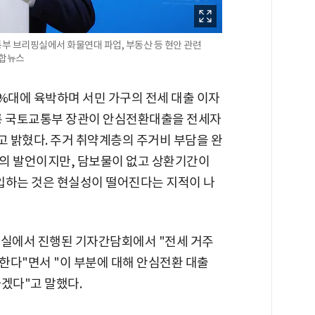
부 브리핑실에서 화물연대 파업, 부동산 등 현안 관련
연합뉴스
%대에 육박하며 서민 가구의 전세 대출 이자
희룡 국토교통부 장관이 안심전환대출을 전세자
 밝혔다. 주거 취약계층의 주거비 부담을 완
의 발언이지만, 담보물이 없고 상환기간이
하는 것은 현실성이 떨어진다는 지적이 나
자실에서 진행된 기자간담회에서 "전세 거주
한다"면서 "이 부분에 대해 안심전환 대출
겠다"고 말했다.