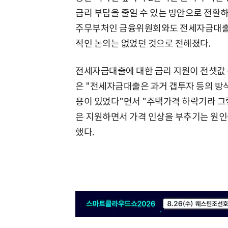
금리 부담을 줄일 수 있는 방안으로 전환
주무부처인 금융위원회와도 전세자금대출
적인 논의는 없었던 것으로 전해졌다.
전세자금대출에 대한 금리 지원이 전셋값 
은 "전세자금대출은 과거 갭투자 등의 
용이 있었다"면서 "주택가격 하락기라 그
은 지원하면서 가격 인상을 부추기는 원인
했다.