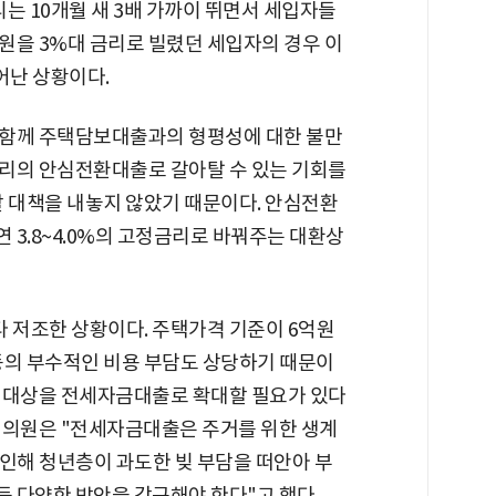
는 10개월 새 3배 가까이 뛰면서 세입자들
억원을 3%대 금리로 빌렸던 세입자의 경우 이
어난 상황이다.
 함께 주택담보대출과의 형평성에 대한 불만
리의 안심전환대출로 갈아탈 수 있는 기회를
할 대책을 내놓지 않았기 때문이다. 안심전환
3.8~4.0%의 고정금리로 바꿔주는 대환상
 저조한 상황이다. 주택가격 기준이 6억원
등의 부수적인 비용 부담도 상당하기 때문이
 대상을 전세자금대출로 확대할 필요가 있다
 의원은 "전세자금대출은 주거를 위한 생계
인해 청년층이 과도한 빚 부담을 떠안아 부
 다양한 방안을 강구해야 한다"고 했다.