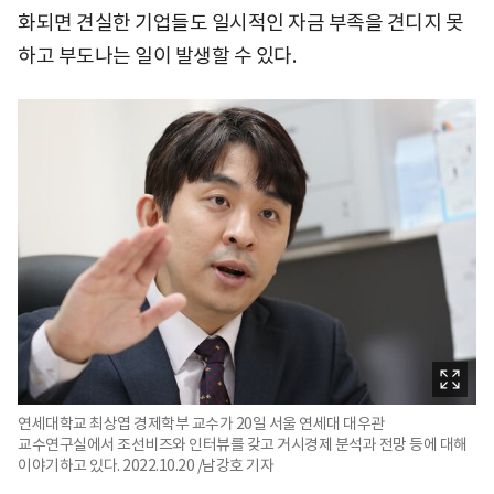
화되면 견실한 기업들도 일시적인 자금 부족을 견디지 못
하고 부도나는 일이 발생할 수 있다.
연세대학교 최상엽 경제학부 교수가 20일 서울 연세대 대우관
교수연구실에서 조선비즈와 인터뷰를 갖고 거시경제 분석과 전망 등에 대해
이야기하고 있다. 2022.10.20 /남강호 기자