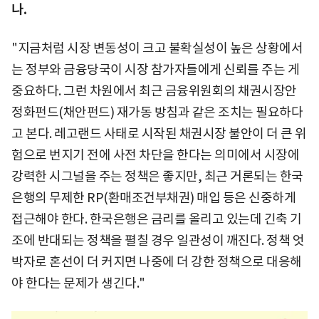
나.
"지금처럼 시장 변동성이 크고 불확실성이 높은 상황에서
는 정부와 금융당국이 시장 참가자들에게 신뢰를 주는 게
중요하다. 그런 차원에서 최근 금융위원회의 채권시장안
정화펀드(채안펀드) 재가동 방침과 같은 조치는 필요하다
고 본다. 레고랜드 사태로 시작된 채권시장 불안이 더 큰 위
험으로 번지기 전에 사전 차단을 한다는 의미에서 시장에
강력한 시그널을 주는 정책은 좋지만, 최근 거론되는 한국
은행의 무제한 RP(환매조건부채권) 매입 등은 신중하게
접근해야 한다. 한국은행은 금리를 올리고 있는데 긴축 기
조에 반대되는 정책을 펼칠 경우 일관성이 깨진다. 정책 엇
박자로 혼선이 더 커지면 나중에 더 강한 정책으로 대응해
야 한다는 문제가 생긴다."