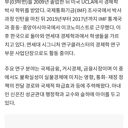
부(03학번)를 2009년 졸업한 뒤 미국 UCLA에서 경제학
박사 학위를 받았다. 국제통화기금(IMF) 조사국에서 박사
과정 인턴을 마친 뒤 2015년부터 2017년까지 IMF 통계국
과 중동·중앙아시아국에서 이코노미스트로 근무했다. 이
후 한국으로 돌아와 연세대 경제학과에서 학생들을 가르
치고 있다. 연세대 시그니처 연구클러스터의 경제학 연구
부문 사업단장으로도 활동 중이다.
주요 연구 분야는 국제금융, 거시경제, 금융시장이며 이 중
에서도 불확실성이 실물경제에 미치는 영향, 통화·재정 정
책의 전달 경로와 국제적 파급효과 등에 주력해왔다. 아내
인 신은진 성균관대 행정학과 교수와 슬하에 아이를 두고
있다.