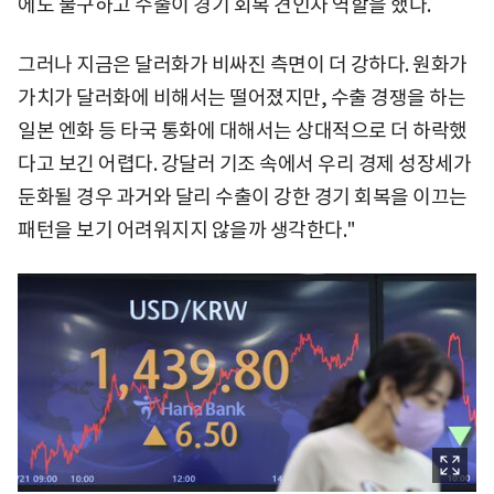
에도 불구하고 수출이 경기 회복 견인차 역할을 했다.
그러나 지금은 달러화가 비싸진 측면이 더 강하다. 원화가
가치가 달러화에 비해서는 떨어졌지만, 수출 경쟁을 하는
일본 엔화 등 타국 통화에 대해서는 상대적으로 더 하락했
다고 보긴 어렵다. 강달러 기조 속에서 우리 경제 성장세가
둔화될 경우 과거와 달리 수출이 강한 경기 회복을 이끄는
패턴을 보기 어려워지지 않을까 생각한다."