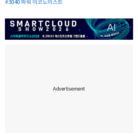
#3040 파워 이코노미스트