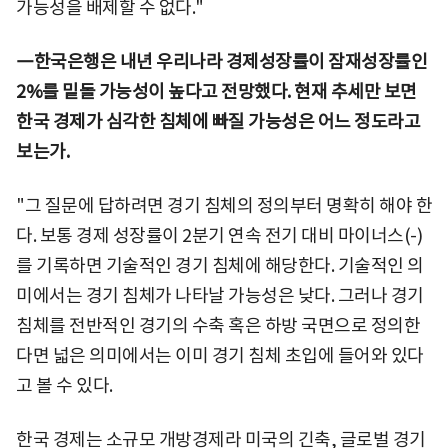
가능성을 배제할 수 없다."
―한국은행은 내년 우리나라 경제성장률이 잠재성장률인
2%를 밑돌 가능성이 높다고 전망했다. 현재 추세만 보면
한국 경제가 심각한 침체에 빠질 가능성은 어느 정도라고
보는가.
"그 질문에 답하려면 경기 침체의 정의부터 명확히 해야 한
다. 보통 경제 성장률이 2분기 연속 전기 대비 마이너스(-)
를 기록하면 기술적인 경기 침체에 해당한다. 기술적인 의
미에서는 경기 침체가 나타날 가능성은 낮다. 그러나 경기
침체를 전반적인 경기의 수축 혹은 하방 국면으로 정의한
다면 넓은 의미에서는 이미 경기 침체 초입에 들어와 있다
고 볼 수 있다.
한국 경제는 소규모 개방경제라 미국의 긴축, 글로벌 경기