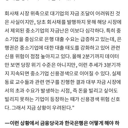
회사채 시장 위축으로 대기업의 자금 조달이 어려워진 것
은 사실이지만, 당초 회사채를 발행하지 못해 해당 시장에
서 제외된 중소기업의 자금난은 이보다 심각하다. 특히 중
소기업을 중심으로 은행 대출 수요는 급증하고 있는데, 은
행권은 중소기업에 대한 대출 태도를 강화하고 있어 관련
신용 위험이 점점 높아지고 있다. 올해 2분기까지 데이터
만 보면 당장 위기 수준은 아니지만, 이런 추세가 3분기까
지 지속되면 중소기업 신용경색으로 이어질 수 있다. 실제
동료 교수들과 관련 연구를 진행한 결과 대부 자금 시장에
서의 초과 수요가 발생하는 시점, 즉 돈을 빌리고 싶어도
빌리지 못하는 기업이 등장하는 때가 신용경색 위험 신호
다. 그래서 지금 상황이 우려된다."
―이런 상황에서 금융당국과 한국은행은 어떻게 해야 하