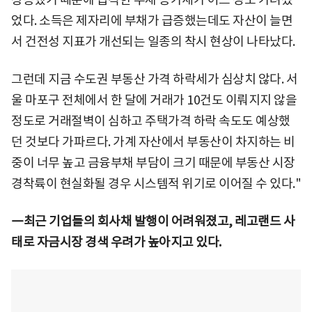
었다. 소득은 제자리에 부채가 급증했는데도 자산이 늘면
서 건전성 지표가 개선되는 일종의 착시 현상이 나타났다.
그런데 지금 수도권 부동산 가격 하락세가 심상치 않다. 서
울 마포구 전체에서 한 달에 거래가 10건도 이뤄지지 않을
정도로 거래절벽이 심하고 주택가격 하락 속도도 예상했
던 것보다 가파르다. 가계 자산에서 부동산이 차지하는 비
중이 너무 높고 금융부채 부담이 크기 때문에 부동산 시장
경착륙이 현실화될 경우 시스템적 위기로 이어질 수 있다."
―최근 기업들의 회사채 발행이 어려워졌고, 레고랜드 사
태로 자금시장 경색 우려가 높아지고 있다.