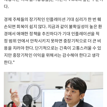
다.
경제 주체들의 장기적인 인플레이션 기대 심리가 한 번 훼
손되면 회복이 쉽지 않다. 지금과 같이 불확실성이 높은 환
경에서 애매한 정책을 추진하다가 기대 인플레이션을 적
정 범위 안에서 안착시키지 못하면 중장기적으로 더 큰 비
용을 치러야 한다. 단기적으로는 긴축이 고통스러울 수 있
지만 중장기적인 이익을 위해서는 감수해야 한다고 생각
한다."