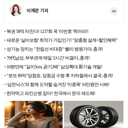
이재은 기자