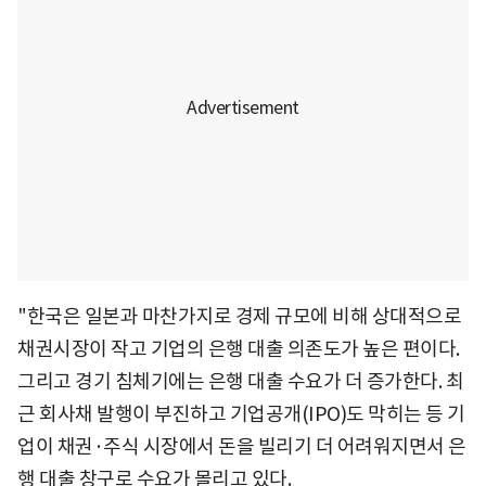
"한국은 일본과 마찬가지로 경제 규모에 비해 상대적으로
채권시장이 작고 기업의 은행 대출 의존도가 높은 편이다.
그리고 경기 침체기에는 은행 대출 수요가 더 증가한다. 최
근 회사채 발행이 부진하고 기업공개(IPO)도 막히는 등 기
업이 채권·주식 시장에서 돈을 빌리기 더 어려워지면서 은
행 대출 창구로 수요가 몰리고 있다.