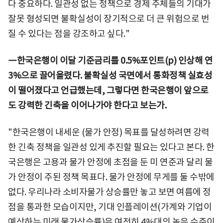
다 중요하다. 일관성 없는 정책으로 경제 주체들의 기대가
잘못 형성되면 불확실성이 장기적으로 더 큰 위험으로 번
질 수 있다는 점을 강조하고 싶다."
―한국은행이 이달 기준금리를 0.5%포인트(p) 인상해 연
3%으로 끌어올렸다. 불확실성 국면에서 통화정책 실효성
이 떨어졌다고 언급했는데, 그렇다면 한국은행이 앞으로
도 강력한 긴축을 이어나가야 한다고 보는가.
"한국은행이 내세운 (물가 안정) 목표를 달성하려면 강력
한 긴축 정책을 일관성 있게 추진할 필요는 있다고 본다. 한
국은행은 고용과 물가 안정에 초점을 둔 미 연준과 달리 물
가 안정이 주된 정책 목표다. 물가 안정에 무게를 둘 수밖에
없다. 우리나라 소비자물가 상승률만 놓고 보면 여름에 정
점을 통과한 모습이지만, 기대 인플레이션(가계와 기업이
예상하는 미래 물가상승률)은 여전히 4%대의 높은 수준이