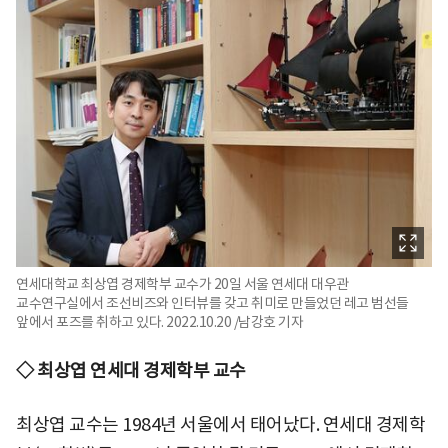
연세대학교 최상엽 경제학부 교수가 20일 서울 연세대 대우관
교수연구실에서 조선비즈와 인터뷰를 갖고 취미로 만들었던 레고 범선들
앞에서 포즈를 취하고 있다. 2022.10.20 /남강호 기자
◇ 최상엽 연세대 경제학부 교수
최상엽 교수는 1984년 서울에서 태어났다. 연세대 경제학