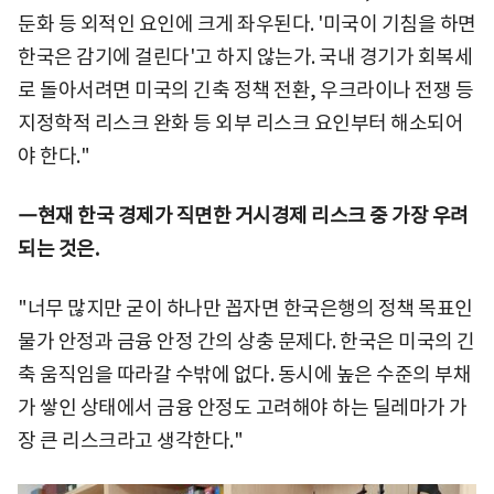
둔화 등 외적인 요인에 크게 좌우된다. '미국이 기침을 하면
한국은 감기에 걸린다'고 하지 않는가. 국내 경기가 회복세
로 돌아서려면 미국의 긴축 정책 전환, 우크라이나 전쟁 등
지정학적 리스크 완화 등 외부 리스크 요인부터 해소되어
야 한다."
―현재 한국 경제가 직면한 거시경제 리스크 중 가장 우려
되는 것은.
"너무 많지만 굳이 하나만 꼽자면 한국은행의 정책 목표인
물가 안정과 금융 안정 간의 상충 문제다. 한국은 미국의 긴
축 움직임을 따라갈 수밖에 없다. 동시에 높은 수준의 부채
가 쌓인 상태에서 금융 안정도 고려해야 하는 딜레마가 가
장 큰 리스크라고 생각한다."