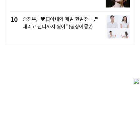
10
송진우, "♥日아내와 매일 한일전…뺨
때리고 팬티까지 찢어" (동상이몽2)
개인정보처리방침
앱설치(Android)
본 사이트의 주가 시세정보는 정보 제공 목적이며, 오류가
발생하거나 지연될 수 있습니다.
이용에 따른 책임은 이용자 본인에게 있으며, 당사는 법적 책임을
지지 않습니다. 게시된 정보는 무단 복제·배포할 수 없습니다.