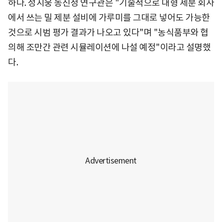
하다. 정지웅 농진청 연구관은 "기술적으로 대형 제분 회사
에서 쓰는 밀 제분 설비에 가루미를 그대로 넣어도 가능한
것으로 시범 평가 결과가 나오고 있다"며 "농식품부와 협
의해 조만간 관련 시뮬레이션에 나설 예정"이라고 설명했
다.