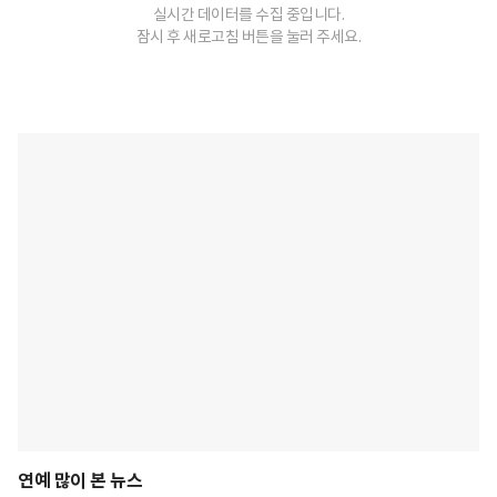
실시간 데이터를 수집 중입니다.
잠시 후 새로고침 버튼을 눌러 주세요.
연예 많이 본 뉴스