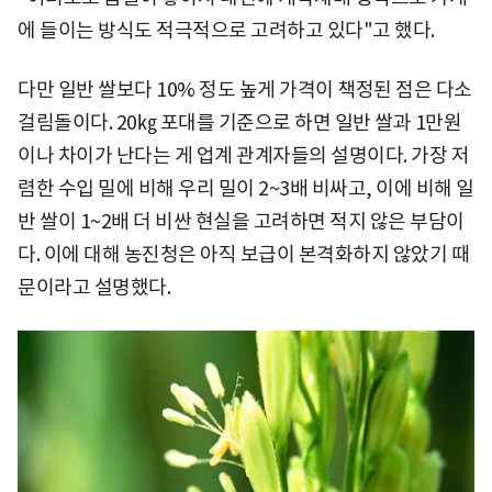
에 들이는 방식도 적극적으로 고려하고 있다"고 했다.
다만 일반 쌀보다 10% 정도 높게 가격이 책정된 점은 다소
걸림돌이다. 20㎏ 포대를 기준으로 하면 일반 쌀과 1만원
이나 차이가 난다는 게 업계 관계자들의 설명이다. 가장 저
렴한 수입 밀에 비해 우리 밀이 2~3배 비싸고, 이에 비해 일
반 쌀이 1~2배 더 비싼 현실을 고려하면 적지 않은 부담이
다. 이에 대해 농진청은 아직 보급이 본격화하지 않았기 때
문이라고 설명했다.