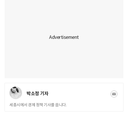
박소정 기자
세종시에서 경제 정책 기사를 씁니다.