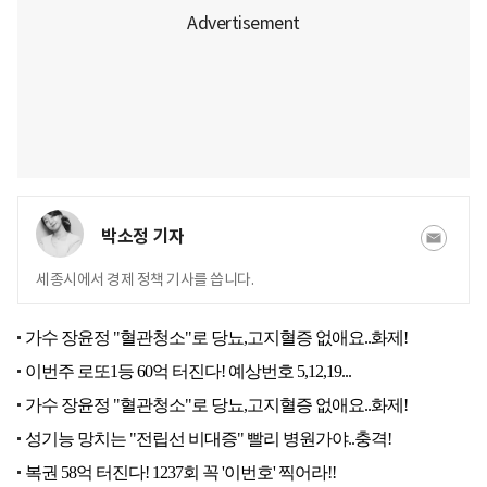
박소정 기자
세종시에서 경제 정책 기사를 씁니다.