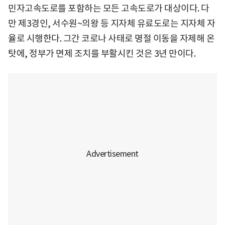
민자고속도로를 포함하는 모든 고속도로가 대상이다. 다
만 제3경인, 서수원~의왕 등 지자체 유료도로는 지자체 자
율로 시행한다. 그간 코로나 사태로 명절 이동을 자제해 온
탓에, 정부가 면제 조치를 부활시킨 것은 3년 만이다.