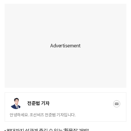
전준범 기자
안녕하세요. 조선비즈 전준범 기자입니다.