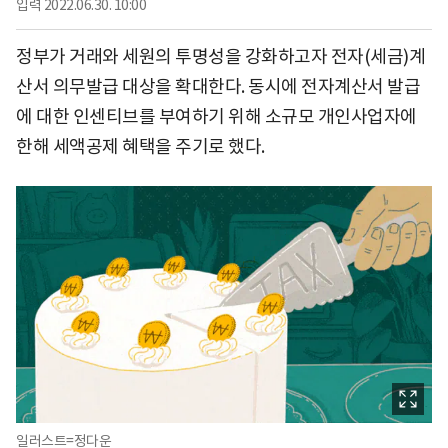
입력
2022.06.30. 10:00
정부가 거래와 세원의 투명성을 강화하고자 전자(세금)계
산서 의무발급 대상을 확대한다. 동시에 전자계산서 발급
에 대한 인센티브를 부여하기 위해 소규모 개인사업자에
한해 세액공제 혜택을 주기로 했다.
일러스트=정다운