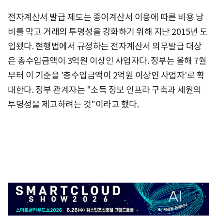
전자계산서 발급 제도는 종이계산서 이용에 따른 비용 낭
비를 막고 거래의 투명성을 강화하기 위해 지난 2015년 도
입됐다. 현행법에서 규정하는 전자계산서 의무발급 대상
은 총수입금액이 3억원 이상인 사업자다. 정부는 올해 7월
부터 이 기준을 '총수입금액이 2억원 이상인 사업자'로 확
대한다. 정부 관계자는 "소득 정보 인프라 구축과 세원의
투명성을 제고하려는 것"이라고 했다.