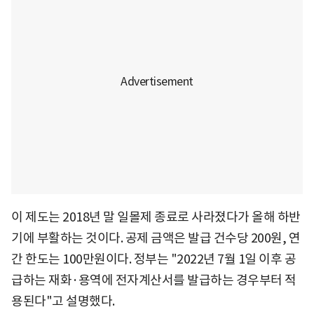
이 제도는 2018년 말 일몰제 종료로 사라졌다가 올해 하반
기에 부활하는 것이다. 공제 금액은 발급 건수당 200원, 연
간 한도는 100만원이다. 정부는 "2022년 7월 1일 이후 공
급하는 재화·용역에 전자계산서를 발급하는 경우부터 적
용된다"고 설명했다.