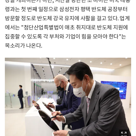
강을 개최하는가 하면, 지난달 방한한 조 바이든 미국 대통
령과는 첫 번째 일정으로 삼성전자 평택 반도체 공장부터
방문할 정도로 반도체 강국 유지에 사활을 걸고 있다. 업계
에서는 "첨단산업특별법이 애초 취지대로 반도체 지원에
집중할 수 있도록 각 부처와 기업이 힘을 모아야 한다"는
목소리가 나온다.