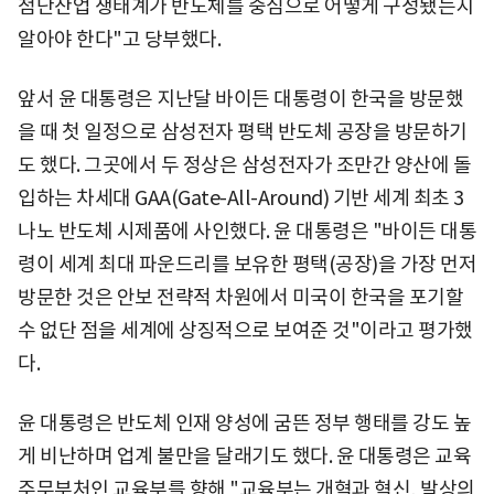
첨단산업 생태계가 반도체를 중심으로 어떻게 구성됐는지
알아야 한다"고 당부했다.
앞서 윤 대통령은 지난달 바이든 대통령이 한국을 방문했
을 때 첫 일정으로 삼성전자 평택 반도체 공장을 방문하기
도 했다. 그곳에서 두 정상은 삼성전자가 조만간 양산에 돌
입하는 차세대 GAA(Gate-All-Around) 기반 세계 최초 3
나노 반도체 시제품에 사인했다. 윤 대통령은 "바이든 대통
령이 세계 최대 파운드리를 보유한 평택(공장)을 가장 먼저
방문한 것은 안보 전략적 차원에서 미국이 한국을 포기할
수 없단 점을 세계에 상징적으로 보여준 것"이라고 평가했
다.
윤 대통령은 반도체 인재 양성에 굼뜬 정부 행태를 강도 높
게 비난하며 업계 불만을 달래기도 했다. 윤 대통령은 교육
주무부처인 교육부를 향해 "교육부는 개혁과 혁신, 발상의