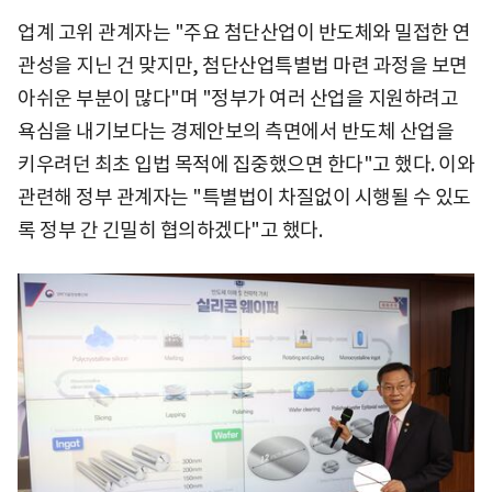
업계 고위 관계자는 "주요 첨단산업이 반도체와 밀접한 연
관성을 지닌 건 맞지만, 첨단산업특별법 마련 과정을 보면
아쉬운 부분이 많다"며 "정부가 여러 산업을 지원하려고
욕심을 내기보다는 경제안보의 측면에서 반도체 산업을
키우려던 최초 입법 목적에 집중했으면 한다"고 했다. 이와
관련해 정부 관계자는 "특별법이 차질없이 시행될 수 있도
록 정부 간 긴밀히 협의하겠다"고 했다.