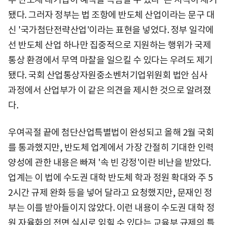
됐다. 그러자 정부는 법 조항에 반도체 산업이라는 문구 대
신 '국가첨단전략산업'이라는 표현을 넣었다. 정부 일각에
선 반도체 산업 하나만 집중적으로 지원하는 행위가 국제
통상 환경에서 무역 마찰을 일으킬 수 있다는 우려도 제기
됐다. 국회 산업통상자원중소벤처기업위원회 법안 심사
과정에서 산업부가 이 같은 의견을 제시한 것으로 알려졌
다.
우여곡절 끝에 첨단산업특별법이 완성되고 올해 2월 국회
를 통과했지만, 반도체 업계에서 가장 간절히 기대한 인력
양성에 관한 내용은 빠져 '속 빈 강정'이란 비난을 받았다.
업계는 이 법에 수도권 대학 반도체 학과 정원 확대와 주 5
2시간 규제 완화 등을 넣어 달라고 요청했지만, 문재인 정
부는 이를 받아들이지 않았다. 이런 내용이 수도권 대학 정
원 자율화의 전면 실시로 읽힐 수 있다는 교육부 규제의 틀