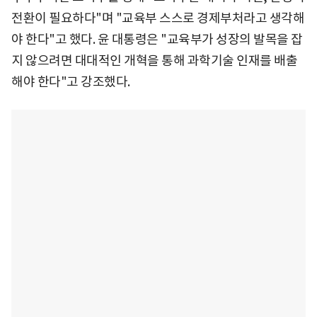
전환이 필요하다"며 "교육부 스스로 경제부처라고 생각해
야 한다"고 했다. 윤 대통령은 "교육부가 성장의 발목을 잡
지 않으려면 대대적인 개혁을 통해 과학기술 인재를 배출
해야 한다"고 강조했다.