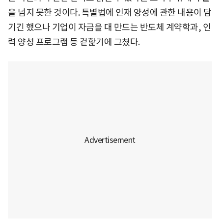
을 넘지 못한 것이다. 특별법에 인재 양성에 관한 내용이 담
기긴 했으나 기업이 자금을 대 만드는 반도체 계약학과, 인
력 양성 프로그램 등 겉핥기에 그쳤다.