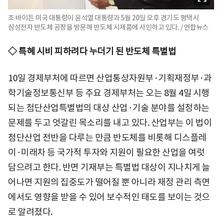
조 바이든 미국 대통령이 윤석열 대통령과 5월 20일 오후 경기도 평택시
삼성전자 반도체 공장을 방문해 반도체 시제품에 사인하고 있다. / 연합뉴스
◇ 특혜 시비 피하려다 누더기 된 반도체 특별법
10일 경제부처에 따르면 산업통상자원부·기획재정부·과
학기술정보통신부 등 주요 경제부처는 오는 8월 4일 시행
되는 첨단산업특별법의 대상 산업·기술 분야를 설정하는
문제를 두고 엇갈린 목소리를 내고 있다. 산업부는 이 법이
첨단산업 전반을 다루는 만큼 반도체를 비롯해 디스플레
이·미래차 등 국가적 투자와 지원이 필요한 산업을 여럿
담으려고 한다. 반면 기재부는 특별법 대상이 지나치게 늘
어나면 지원의 집중도가 떨어질 뿐 아니라 재정 관리 측면
에서도 영향을 받을 수 있어 보수적인 태도를 보이는 것으
로 알려졌다.