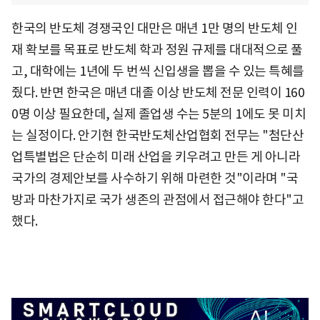
한국의 반도체 경쟁국인 대만은 매년 1만 명의 반도체 인
재 확보를 목표로 반도체 학과 정원 규제를 대대적으로 풀
고, 대학에는 1년에 두 번씩 신입생을 뽑을 수 있는 특혜를
줬다. 반면 한국은 매년 대졸 이상 반도체 전문 인력이 160
0명 이상 필요한데, 실제 졸업생 수는 5분의 1에도 못 미치
는 실정이다. 안기현 한국반도체산업협회 전무는 "첨단산
업특별법은 단순히 미래 산업을 키우려고 만든 게 아니라
국가의 경제안보를 사수하기 위해 마련한 것"이라며 "국
방과 마찬가지로 국가 생존의 관점에서 접근해야 한다"고
했다.