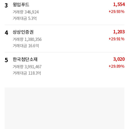
1,554
3
윙입푸드
+
29.93
%
거래량
346,924
거래대금
5.3억
1,203
4
상상인증권
+
29.91
%
거래량
1,380,356
거래대금
16.6억
3,020
5
한국첨단소재
+
29.89
%
거래량
3,991,467
거래대금
118.3억