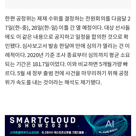
한편 공정위는 제재 수위를 결정하는 전원회의를 다음달 2
7일(한-중), 28일(한-일) 이틀 간 열 예정이다. 대상 선사들
에도 이 같은 내용으로 공지하고 일정을 합의한 것으로 확
인됐다. 심사보고서 발송 한달여 만에 심의가 열리는 건 이
례적이다. 2020년 기준 조사 종료부터 심의까지 평균 소요
되는 기간은 181.7일이었다. 이와 비교하면 5개월가량 빠
르다. 5월 새 정부 출범 전에 사건을 마무리하기 위해 공정
위가 속도를 내는 것이라는 해석도 제기됐다.