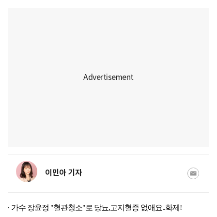
이민아 기자