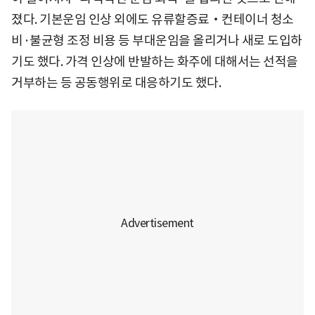
졌다. 기본운임 인상 외에도 유류할증료‧컨테이너 청소
비·불균형 조정 비용 등 부대운임을 올리거나 새로 도입하
기도 했다. 가격 인상에 반발하는 화주에 대해서는 선적을
거부하는 등 공동행위로 대응하기도 했다.