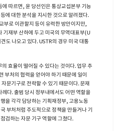
등에 따르면, 윤 당선인은 통상교섭본부 기능
 등에 대한 분석을 지시한 것으로 알려졌다.
교부로 이관할지 등이 유력한 방안이지만,
나 기재부 산하에 두고 미국의 무역대표부(U
견도 나오고 있다. USTR의 경우 미국 대통
무의 효율이 떨어질 수 있다는 것이다. 업무 추
관련 부처의 협력을 얻어야 하기 때문에 일이
 자문기구로 전락할 수 있기 때문이다. 문재
사례다. 출범 당시 정부내에서도 어떤 역할을
집행을 각각 담당하는 기획재정부, 고용노동
결국 부처처럼 주도적으로 정책을 만들거나 기
 점검하는 자문 기구 역할에 그쳤다.