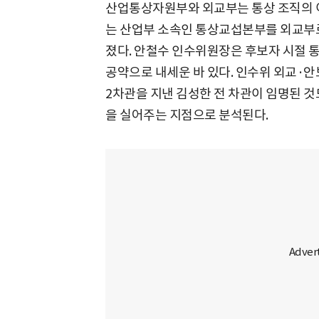
산업통상자원부와 외교부는 통상 조직의 이
는 산업부 소속인 통상교섭본부를 외교부로
졌다. 안철수 인수위원장은 후보자 시절 
공약으로 내세운 바 있다. 인수위 외교·
2차관을 지낸 김성한 전 차관이 임명된 
을 실어주는 지점으로 분석된다.