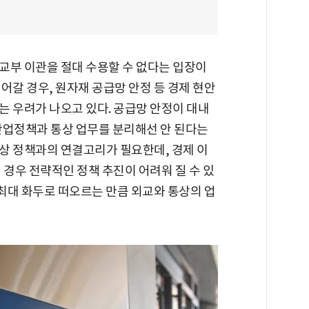
교부 이관을 절대 수용할 수 없다는 입장이
어갈 경우, 원자재 공급망 안정 등 경제 현안
는 우려가 나오고 있다. 공급망 안정이 대내
산업정책과 통상 업무를 분리해선 안 된다는
상 정책과의 연결고리가 필요한데, 경제 이
 경우 전략적인 정책 추진이 어려워 질 수 있
 최대 화두로 떠오르는 만큼 외교와 통상의 업