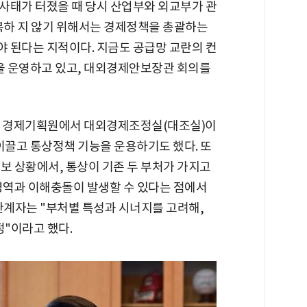
사태가 터졌을 때 당시 산업부와 외교부가 관
반복하 지 않기 위해서는 경제정책을 총괄하는
 된다는 지적이다. 지금도 공급망 교란의 컨
'을 운영하고 있고, 대외경제안보장관 회의를
신인 경제기획원에서 대외경제조정실(대조실)이
이끌고 통상정책 기능을 운용하기도 했다. 또
 상황에서, 통상이 기존 두 부처가 가지고
 영역과 이해충돌이 발생할 수 있다는 점에서
관계자는 "부처별 특성과 시너지를 고려해,
정"이라고 했다.