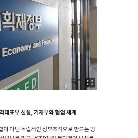
무역대표부 신설, 기재부와 협업 체계
할이 아닌 독립적인 정부조직으로 만드는 방