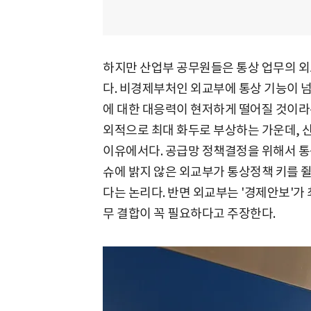
하지만 산업부 공무원들은 통상 업무의 외
다. 비경제부처인 외교부에 통상 기능이 넘
에 대한 대응력이 현저하게 떨어질 것이라
외적으로 최대 화두로 부상하는 가운데, 
이유에서다. 공급망 정책결정을 위해서 통
슈에 밝지 않은 외교부가 통상정책 키를 쥘
다는 논리다. 반면 외교부는 '경제안보'가
무 결합이 꼭 필요하다고 주장한다.