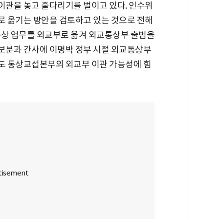
관을 놓고 줄다리기를 벌이고 있다. 인수위
 옮기는 방안을 검토하고 있는 것으로 전해
통상 업무를 외교부로 옮겨 외교통상부 출범을
안보분과 간사에 이명박 정부 시절 외교통상부
것도 통상교섭본부의 외교부 이관 가능성에 힘