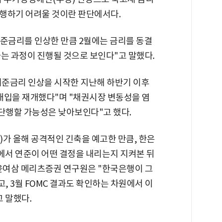
행하기 어려울 것이란 판단에서다.
기준금리를 인상한 만큼 2월에는 금리를 동결
는 과정이 진행될 것으로 보인다"고 말했다.
기준금리 인상을 시작한 지난해 하반기 이후
매입을 재개했다"며 "채권시장 변동성을 염
 단행할 가능성은 낮아보인다"고 했다.
가 올해 공격적인 긴축을 예고한 만큼, 한은
에서 연준이 어떤 결정을 내리는지 지켜본 뒤
 윤여삼 메리츠증권 연구원은 "한국은행이 그
, 3월 FOMC 결과도 확인하는 차원에서 이
 말했다.