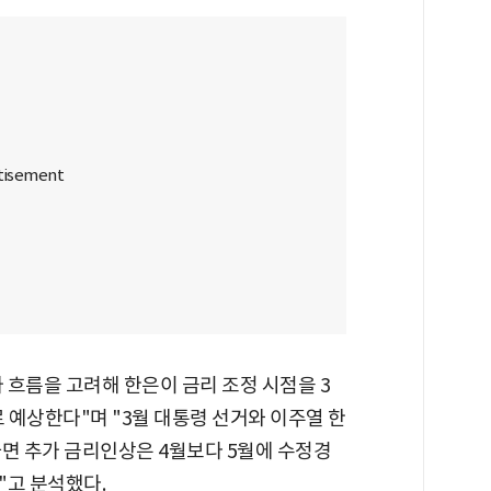
 흐름을 고려해 한은이 금리 조정 시점을 3
 예상한다"며 "3월 대통령 선거와 이주열 한
하면 추가 금리인상은 4월보다 5월에 수정경
"고 분석했다.