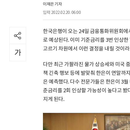
이재은 기자
입력
2022.02.20. 06:00
한국은행이 오는 24일 금융통화위원회에서 
로 예상된다. 이미 기준금리를 3번 인상한
고르기 차원에서 이런 결정을 내릴 것이라
다만 최근 가팔라진 물가 상승세와 미국 
책 긴축 행보 등에 발맞춰 한은이 연말까
은 예측했다. 다수 전문가들은 한은이 3월
준금리를 2회 인상할 가능성이 높다고 봤다.
지게 된다.