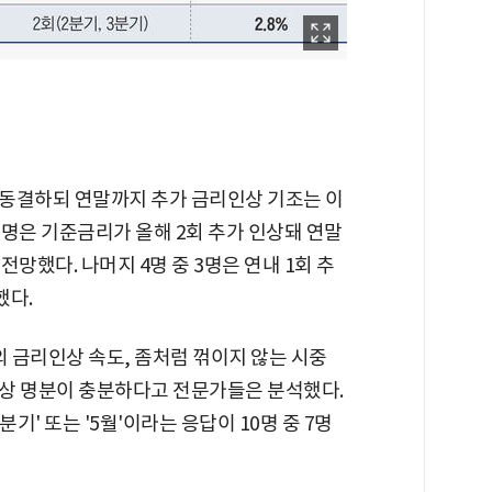
동결하되 연말까지 추가 금리인상 기조는 이
6명은 기준금리가 올해 2회 추가 인상돼 연말
전망했다. 나머지 4명 중 3명은 연내 1회 추
했다.
의 금리인상 속도, 좀처럼 꺾이지 않는 시중
상 명분이 충분하다고 전문가들은 분석했다.
기' 또는 '5월'이라는 응답이 10명 중 7명