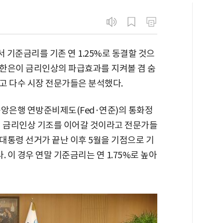
기준금리를 기존 연 1.25%로 동결할 것으
 한은이 금리인상의 파급효과를 지켜볼 겸 숨
고 다수 시장 전문가들은 분석했다.
중앙은행 연방준비제도(Fed·연준)의 통화정
지 금리인상 기조를 이어갈 것이라고 전문가들
 대통령 선거가 끝난 이후 5월을 기점으로 기
 이 경우 연말 기준금리는 연 1.75%로 높아