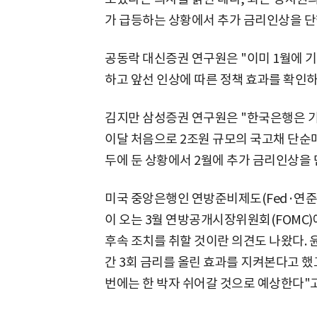
가 급등하는 상황에서 추가 금리인상을 단
공동락 대신증권 연구원은 "이미 1월에 
하고 앞선 인상에 따른 정책 효과를 확인하
김지만 삼성증권 연구원은 "한국은행은 
이달 처음으로 2조원 규모의 국고채 단순
두에 둔 상황에서 2월에 추가 금리인상을
미국 중앙은행인 연방준비제도(Fed·연준)
이 오는 3월 연방공개시장위원회(FOMC)
후속 조치를 취할 것이란 의견도 나왔다.
간 3회 금리를 올린 효과를 지켜본다고 했고
번에는 한 박자 쉬어갈 것으로 예상한다"고