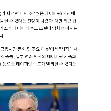
)가 빠르면 내년 3~4월쯤 테이퍼링(자산매
올릴 수 있다는 전망이 나왔다. 다만 최근 급
러스가 테이퍼링 속도 조절에 영향을 미치는
다.
금융시장 동향 및 주요 이슈'에서 "시장에서
 상승률, 일부 연준 인사의 테이퍼링 가속화
명 등으로 테이퍼링 속도가 빨라질 수 있다는