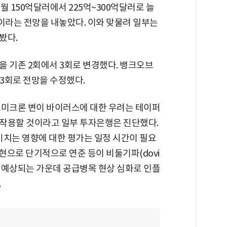
월 150억달러에서 225억~300억달러로 늘
이라는 전망을 내놓았다. 이와 맞물려 일부는
봤다.
을 기존 2회에서 3회로 변경했다. 뱅크오브
 3회로 전망을 수정했다.
오미크론 변이 바이러스에 대한 우려는 테이퍼
작용할 것이라고 일부 투자은행은 진단했다.
미치는 영향에 대한 평가는 일정 시간이 필요
출현으로 단기적으로 연준 등이 비둘기파(dovi
로 예상되는 가운데 공급병목 현상 심화로 인플
.