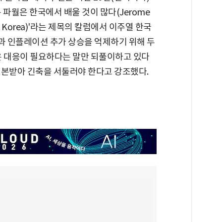
 파월은 한국에서 배울 것이 많다(Jerome
 From Korea)'라는 제목의 칼럼에서 이주열 한국
 인플레이션 추가 상승을 억제하기 위해 두
은 대응이 필요하다는 말만 되풀이하고 있다
 본받아 긴축을 서둘러야 한다고 강조했다.