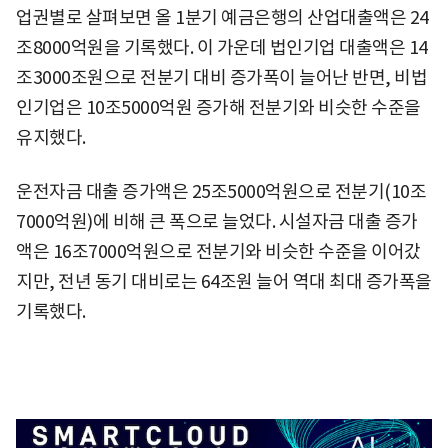
업권별로 살펴보면 올 1분기 예금은행의 산업대출액은 24
조8000억원을 기록했다. 이 가운데 법인기업 대출액은 14
조3000조원으로 전분기 대비 증가폭이 늘어난 반면, 비법
인기업은 10조5000억원 증가해 전분기와 비슷한 수준을
유지했다.
운전자금 대출 증가액은 25조5000억원으로 전분기(10조
7000억원)에 비해 큰 폭으로 늘었다. 시설자금 대출 증가
액은 16조7000억원으로 전분기와 비슷한 수준을 이어갔
지만, 전년 동기 대비로는 64조원 늘어 역대 최대 증가폭을
기록했다.