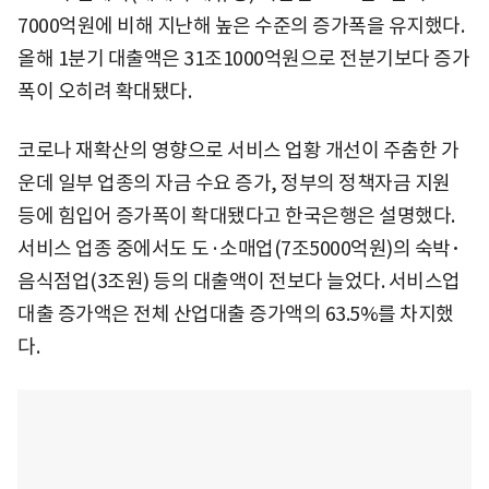
7000억원에 비해 지난해 높은 수준의 증가폭을 유지했다.
올해 1분기 대출액은 31조1000억원으로 전분기보다 증가
폭이 오히려 확대됐다.
코로나 재확산의 영향으로 서비스 업황 개선이 주춤한 가
운데 일부 업종의 자금 수요 증가, 정부의 정책자금 지원
등에 힘입어 증가폭이 확대됐다고 한국은행은 설명했다.
서비스 업종 중에서도 도·소매업(7조5000억원)의 숙박･
음식점업(3조원) 등의 대출액이 전보다 늘었다. 서비스업
대출 증가액은 전체 산업대출 증가액의 63.5%를 차지했
다.