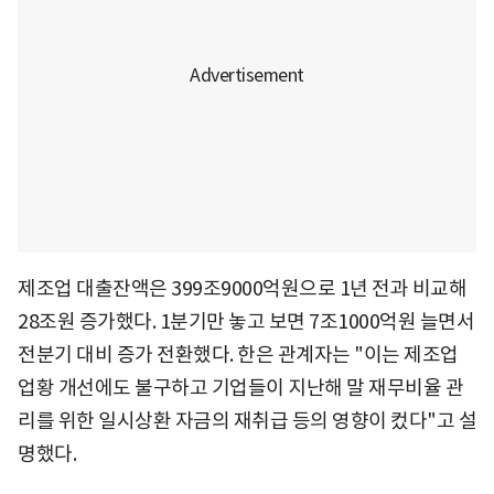
제조업 대출잔액은 399조9000억원으로 1년 전과 비교해
28조원 증가했다. 1분기만 놓고 보면 7조1000억원 늘면서
전분기 대비 증가 전환했다. 한은 관계자는 "이는 제조업
업황 개선에도 불구하고 기업들이 지난해 말 재무비율 관
리를 위한 일시상환 자금의 재취급 등의 영향이 컸다"고 설
명했다.