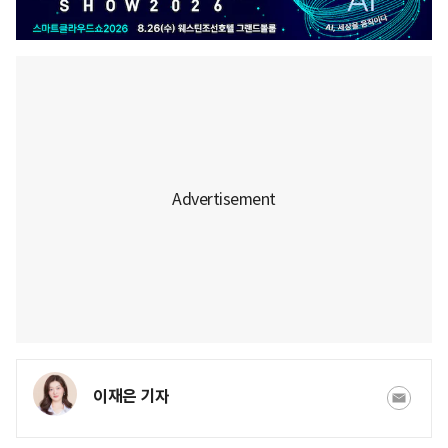
이재은 기자