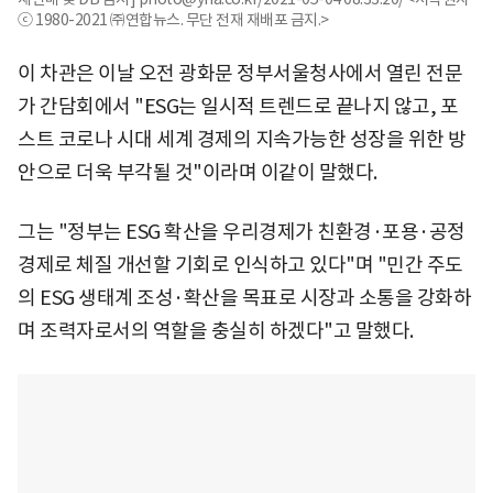
ⓒ 1980-2021 ㈜연합뉴스. 무단 전재 재배포 금지.>
이 차관은 이날 오전 광화문 정부서울청사에서 열린 전문
가 간담회에서 "ESG는 일시적 트렌드로 끝나지 않고, 포
스트 코로나 시대 세계 경제의 지속가능한 성장을 위한 방
안으로 더욱 부각될 것"이라며 이같이 말했다.
그는 "정부는 ESG 확산을 우리경제가 친환경·포용·공정
경제로 체질 개선할 기회로 인식하고 있다"며 "민간 주도
의 ESG 생태계 조성·확산을 목표로 시장과 소통을 강화하
며 조력자로서의 역할을 충실히 하겠다"고 말했다.