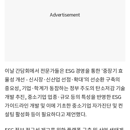
이날 간담회에서 전문가들은 ESG 경영을 통한 '중장기 효
율성 개선 - 신시장·신산업 선점·확대'의 선순환 구축의
중요성, 기업·학계가 동참하는 정부 주도의 탄소저감 기술
개발 추진, 중소기업 업종·규모 등의 특성을 반영한 ESG
가이드라인 개발 및 이에 기초한 중소기업 자가진단 및 컨
설팅 활성화 등이 필요하다고 제언했다.