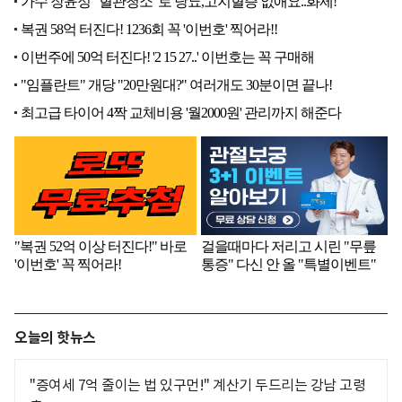
오늘의 핫뉴스
"증여세 7억 줄이는 법 있구먼!" 계산기 두드리는 강남 고령