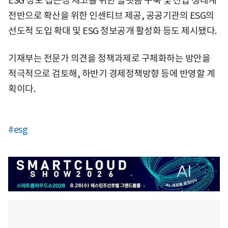
ESG 정보 접근성 제고를 위한 플랫폼 구축 및 산업 생태계
전반으로 확산을 위한 인센티브 제공, 공공기관의 ESG의
선도적 도입 확대 및 ESG 정보공개 활성화 등도 제시됐다.
기재부는 전문가 의견을 정책과제로 구체화하는 방안을
적극적으로 검토해, 하반기 경제정책방향 등에 반영할 계
획이다.
#esg