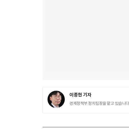
이종현 기자
경제정책부 정치팀장을 맡고 있습니다.