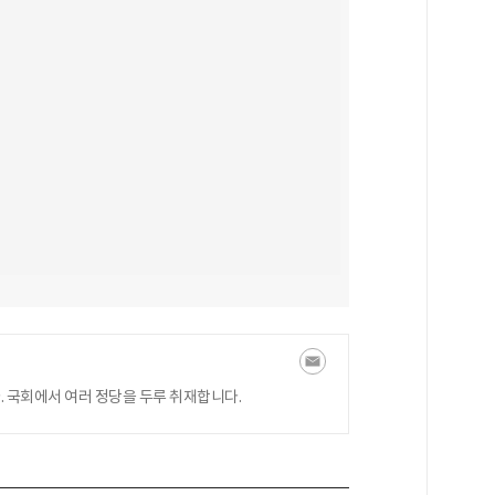
 국회에서 여러 정당을 두루 취재합니다.