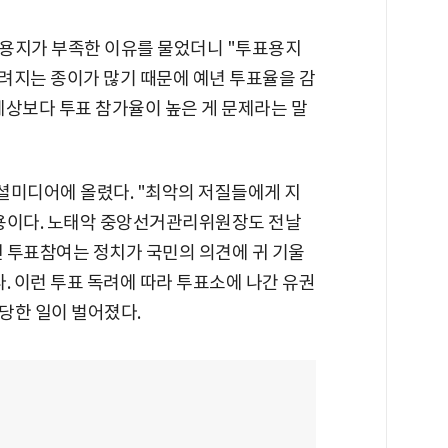
표용지가 부족한 이유를 물었더니 "투표용지
버려지는 종이가 많기 때문에 예년 투표율을 감
 예상보다 투표 참가율이 높은 게 문제라는 말
소셜미디어에 올렸다. "최악의 저질들에게 지
내용이다. 노태악 중앙선거관리위원장도 전날
 투표참여는 정치가 국민의 의견에 귀 기울
. 이런 투표 독려에 따라 투표소에 나간 유권
당한 일이 벌어졌다.