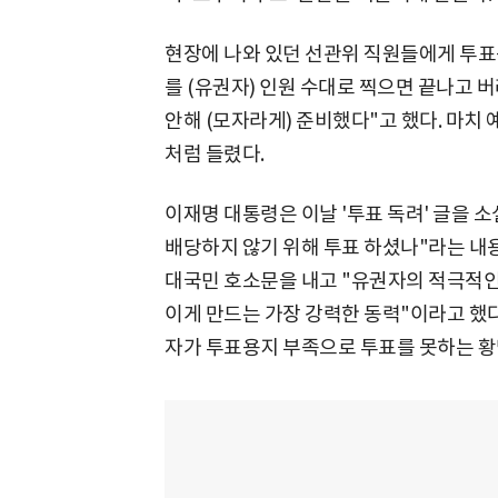
현장에 나와 있던 선관위 직원들에게 투
를 (유권자) 인원 수대로 찍으면 끝나고 
안해 (모자라게) 준비했다"고 했다. 마치
처럼 들렸다.
이재명 대통령은 이날 '투표 독려' 글을 
배당하지 않기 위해 투표 하셨나"라는 
대국민 호소문을 내고 "유권자의 적극적인
이게 만드는 가장 강력한 동력"이라고 했다
자가 투표용지 부족으로 투표를 못하는 황