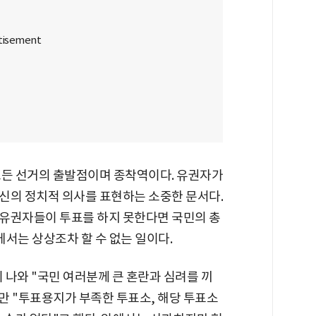
모든 선거의 출발점이며 종착역이다. 유권자가
신의 정치적 의사를 표현하는 소중한 문서다.
유권자들이 투표를 하지 못한다면 국민의 총
에서는 상상조차 할 수 없는 일이다.
 나와 "국민 여러분께 큰 혼란과 심려를 끼
지만 "투표용지가 부족한 투표소, 해당 투표소