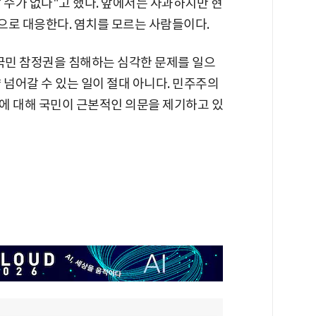
 수가 없다"고 했다. 앞에서는 사과하지만 현
으로 대응한다. 염치를 모르는 사람들이다.
 국민 참정권을 침해하는 심각한 문제를 일으
 넘어갈 수 있는 일이 절대 아니다. 민주주의
에 대해 국민이 근본적인 의문을 제기하고 있