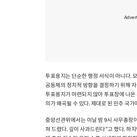
투표용지는 단순한 행정 서식이 아니다. 
공동체의 정치적 방향을 결정하기 위해 자
투표용지가 마련되지 않아 투표장에 나온 
의가 왜곡될 수 있다. 제대로 된 민주 국가
중앙선관위에서는 이날 밤 9시 사무총장이
쳐 드렸다. 깊이 사과드린다"고 했다. 하