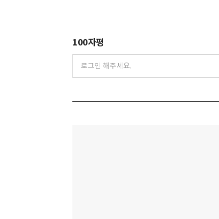
100자평