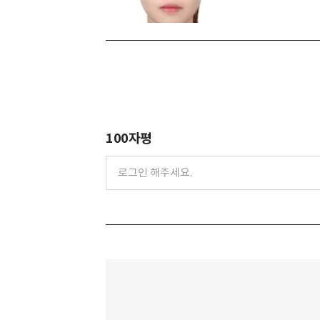
100자평