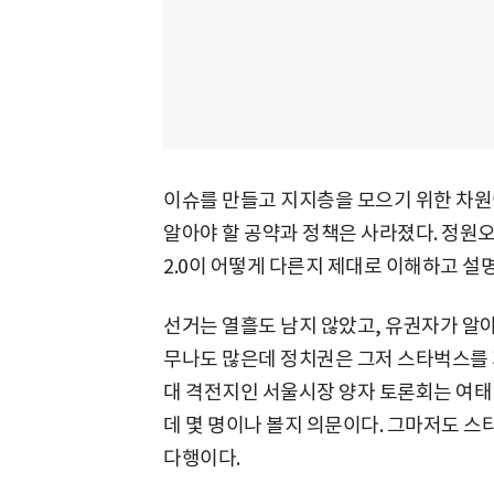
이슈를 만들고 지지층을 모으기 위한 차원
알아야 할 공약과 정책은 사라졌다. 정원
2.0이 어떻게 다른지 제대로 이해하고 설명
선거는 열흘도 남지 않았고, 유권자가 알아
무나도 많은데 정치권은 그저 스타벅스를 
대 격전지인 서울시장 양자 토론회는 여태 한
데 몇 명이나 볼지 의문이다. 그마저도 
다행이다.