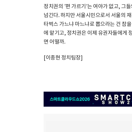
정치권의 '편 가르기'는 여야가 없고, 그
넘긴다. 하지만 서울시민으로서 서울의 재
타벅스 가느냐 마느냐로 뽑으라는 건 참을 
에 맡기고, 정치권은 이제 유권자들에게 
면 어떨까.
[이종현 정치팀장]