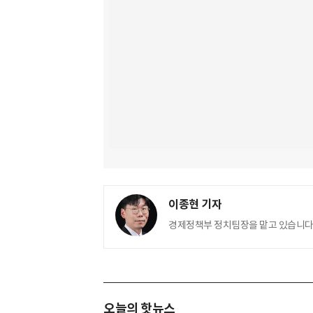
이종현 기자
경제정책부 정치팀장을 맡고 있습니다.
오늘의 핫뉴스