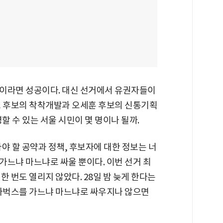
이라면 성공이다. 대신 선거에서 유권자들이
오 후보의 착착개발과 오세훈 후보의 신통기획
할 수 있는 서울 시민이 몇 명이나 될까.
야 할 공약과 정책, 후보자에 대한 정보는 너
가느냐 마느냐로 싸울 뿐이다. 이번 선거 최
 번도 열리지 않았다. 28일 밤 늦게 한다는
스타벅스를 가느냐 마느냐로 싸우지나 않으면