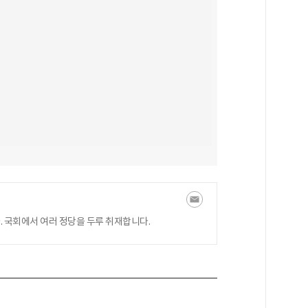
 국회에서 여러 정당을 두루 취재합니다.