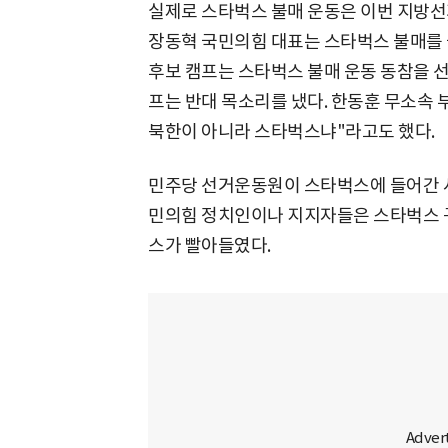
실제로 스타벅스 불매 운동은 이번 지방선
장동혁 국민의힘 대표는 스타벅스 불매를 
후보 캠프는 스타벅스 불매 운동 동참을 
프는 반대 목소리를 냈다. 한동훈 무소속 
북한이 아니라 스타벅스냐"라고도 했다.
민주당 선거운동원이 스타벅스에 들어간 
민의힘 정치인이나 지지자들은 스타벅스 구
스가 빨아들였다.