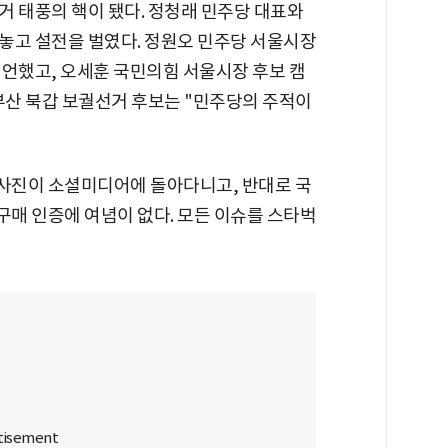
거 태풍의 핵이 됐다. 정청래 민주당 대표와
놓고 설전을 벌였다. 정원오 민주당 서울시장
선언했고, 오세훈 국민의힘 서울시장 후보 캠
부산 북갑 보궐선거 후보는 "민주당의 주적이
사진이 소셜미디어에 돌아다니고, 반대로 국
매 인증에 여념이 없다. 모든 이슈를 스타벅