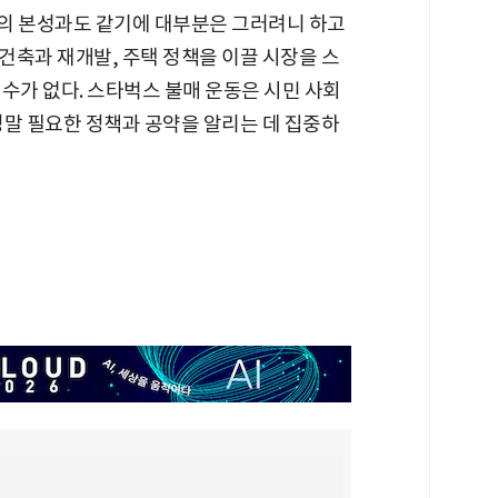
들의 본성과도 같기에 대부분은 그러려니 하고
건축과 재개발, 주택 정책을 이끌 시장을 스
수가 없다. 스타벅스 불매 운동은 시민 사회
정말 필요한 정책과 공약을 알리는 데 집중하