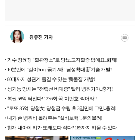
김유진 기자