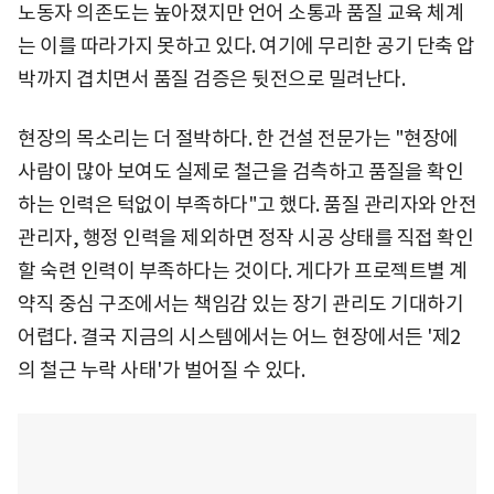
노동자 의존도는 높아졌지만 언어 소통과 품질 교육 체계
는 이를 따라가지 못하고 있다. 여기에 무리한 공기 단축 압
박까지 겹치면서 품질 검증은 뒷전으로 밀려난다.
현장의 목소리는 더 절박하다. 한 건설 전문가는 "현장에
사람이 많아 보여도 실제로 철근을 검측하고 품질을 확인
하는 인력은 턱없이 부족하다"고 했다. 품질 관리자와 안전
관리자, 행정 인력을 제외하면 정작 시공 상태를 직접 확인
할 숙련 인력이 부족하다는 것이다. 게다가 프로젝트별 계
약직 중심 구조에서는 책임감 있는 장기 관리도 기대하기
어렵다. 결국 지금의 시스템에서는 어느 현장에서든 '제2
의 철근 누락 사태'가 벌어질 수 있다.