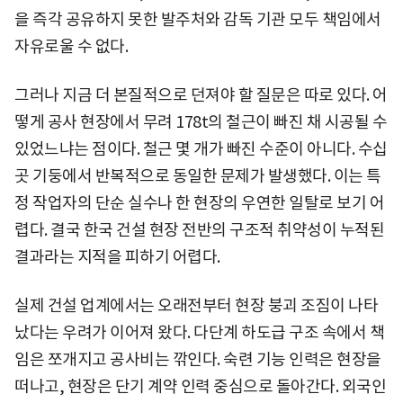
을 즉각 공유하지 못한 발주처와 감독 기관 모두 책임에서
자유로울 수 없다.
그러나 지금 더 본질적으로 던져야 할 질문은 따로 있다. 어
떻게 공사 현장에서 무려 178t의 철근이 빠진 채 시공될 수
있었느냐는 점이다. 철근 몇 개가 빠진 수준이 아니다. 수십
곳 기둥에서 반복적으로 동일한 문제가 발생했다. 이는 특
정 작업자의 단순 실수나 한 현장의 우연한 일탈로 보기 어
렵다. 결국 한국 건설 현장 전반의 구조적 취약성이 누적된
결과라는 지적을 피하기 어렵다.
실제 건설 업계에서는 오래전부터 현장 붕괴 조짐이 나타
났다는 우려가 이어져 왔다. 다단계 하도급 구조 속에서 책
임은 쪼개지고 공사비는 깎인다. 숙련 기능 인력은 현장을
떠나고, 현장은 단기 계약 인력 중심으로 돌아간다. 외국인