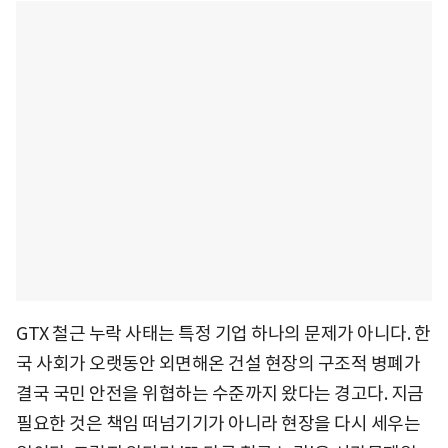
GTX 철근 누락 사태는 특정 기업 하나의 문제가 아니다. 한
국 사회가 오랫동안 외면해온 건설 현장의 구조적 병폐가
결국 국민 안전을 위협하는 수준까지 왔다는 경고다. 지금
필요한 것은 책임 떠넘기기가 아니라 현장을 다시 세우는