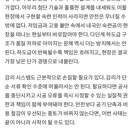
가깝다. 아무리 첨단 기술과 훌륭한 설계를 내세워도 이를
현장에서 구현할 숙련 인력이 사라지면 안전은 무너질 수
밖에 없다. 저임금과 고용 불안 속에서 내국인 숙련공이 현
장을 떠나는 현실부터 바로잡아야 한다. 다단계 하도급 구
조가 품질 저하로 이어지는 문제 역시 더는 방치해서는 안
된다. 하도급이 반복될수록 책임은 흐려지고, 현장은 결국
가장 낮은 단가 경쟁으로 내몰린다.
감리 시스템도 근본적으로 손질할 필요가 있다. 감리가 단
순 서류 확인 수준에 머물러서는 안 된다. 필요하다면 공사
를 중단시키고 시공 오류를 즉시 시정할 수 있는 실질적 권
한과 책임이 함께 부여돼야 한다. 안전보다 공기 단축과 비
용 절감이 우선되는 풍토가 바뀌지 않는다면, 이번 사태는
끝이 아니라 시작이 될 수도 있다.