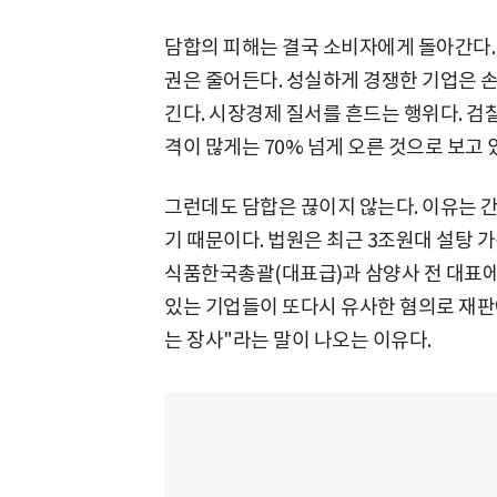
담합의 피해는 결국 소비자에게 돌아간다.
권은 줄어든다. 성실하게 경쟁한 기업은 손
긴다. 시장경제 질서를 흔드는 행위다. 검
격이 많게는 70% 넘게 오른 것으로 보고 
그런데도 담합은 끊이지 않는다. 이유는 간
기 때문이다. 법원은 최근 3조원대 설탕 
식품한국총괄(대표급)과 삼양사 전 대표에
있는 기업들이 또다시 유사한 혐의로 재판에
는 장사"라는 말이 나오는 이유다.