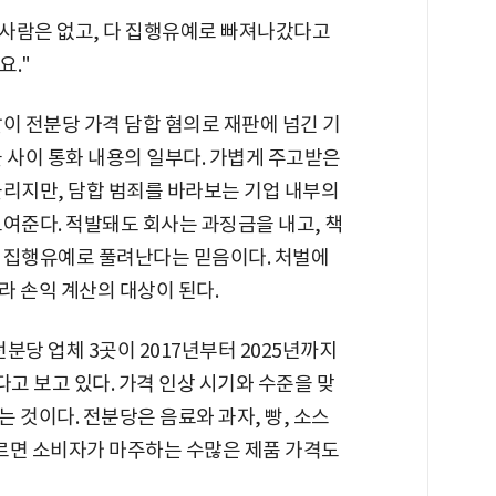
 사람은 없고, 다 집행유예로 빠져나갔다고
요."
이 전분당 가격 담합 혐의로 재판에 넘긴 기
 사이 통화 내용의 일부다. 가볍게 주고받은
들리지만, 담합 범죄를 바라보는 기업 내부의
여준다. 적발돼도 회사는 과징금을 내고, 책
 집행유예로 풀려난다는 믿음이다. 처벌에
라 손익 계산의 대상이 된다.
전분당 업체 3곳이 2017년부터 2025년까지
다고 보고 있다. 가격 인상 시기와 수준을 맞
 것이다. 전분당은 음료와 과자, 빵, 소스
오르면 소비자가 마주하는 수많은 제품 가격도