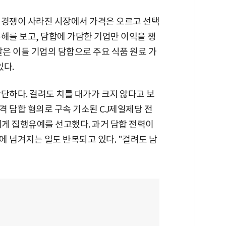
 경쟁이 사라진 시장에서 가격은 오르고 선택
해를 보고, 담합에 가담한 기업만 이익을 챙
찰은 이들 기업의 담합으로 주요 식품 원료 가
있다.
단하다. 걸려도 치를 대가가 크지 않다고 보
가격 담합 혐의로 구속 기소된 CJ제일제당 전
게 집행유예를 선고했다. 과거 담합 전력이
 넘겨지는 일도 반복되고 있다. "걸려도 남