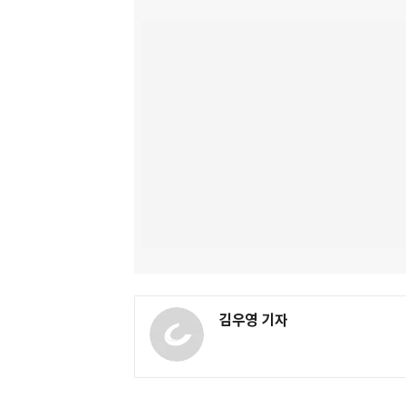
김우영 기자