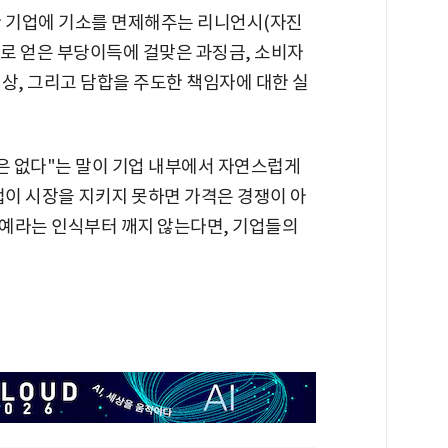
한 기업에 기소를 면제해주는 리니언시(자진
로 얻은 부당이득에 걸맞은 과징금, 소비자
상, 그리고 담합을 주도한 책임자에 대한 실
은 없다"는 말이 기업 내부에서 자연스럽게
법이 시장을 지키지 못하면 가격은 경쟁이 아
예라는 인식부터 깨지 않는다면, 기업들의