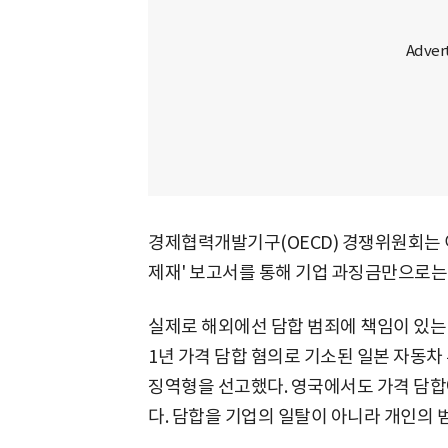
경제협력개발기구(OECD) 경쟁위원회는 이
제재' 보고서를 통해 기업 과징금만으로는
실제로 해외에선 담합 범죄에 책임이 있는 
1년 가격 담합 혐의로 기소된 일본 자동차
징역형을 선고했다. 영국에서도 가격 담합
다. 담합을 기업의 일탈이 아니라 개인의 