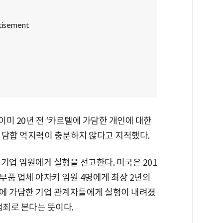
미 20년 전 '카르텔에 가담한 개인에 대한
 담합 억지력이 충분하지 않다고 지적했다.
기업 임원에게 실형을 선고한다. 미국은 201
 부품 업체 야자키 임원 4명에게 최장 2년의
에 가담한 기업 관계자들에게 실형이 내려졌
범죄로 본다는 뜻이다.