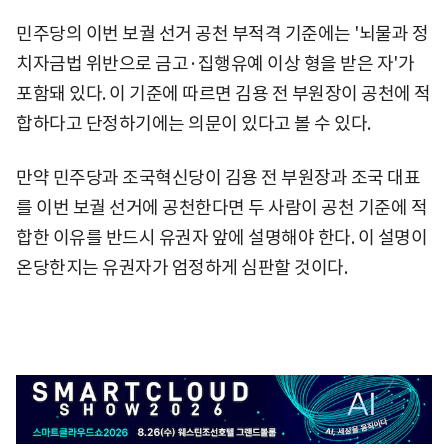
민주당의 이번 보궐 선거 공천 부적격 기준에는 '뇌물과 정
치자금법 위반으로 금고·집행유예 이상 형을 받은 자'가
포함돼 있다. 이 기준에 따르면 김용 전 부원장이 공천에 적
합하다고 단정하기에는 의문이 있다고 볼 수 있다.
만약 민주당과 조국혁신당이 김용 전 부원장과 조국 대표
를 이번 보궐 선거에 공천한다면 두 사람이 공천 기준에 적
합한 이유를 반드시 유권자 앞에 설명해야 한다. 이 설명이
온당한지는 유권자가 엄정하게 심판할 것이다.