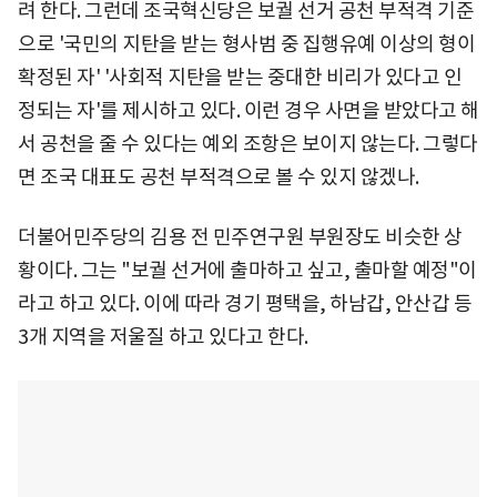
려 한다. 그런데 조국혁신당은 보궐 선거 공천 부적격 기준
으로 '국민의 지탄을 받는 형사범 중 집행유예 이상의 형이
확정된 자' '사회적 지탄을 받는 중대한 비리가 있다고 인
정되는 자'를 제시하고 있다. 이런 경우 사면을 받았다고 해
서 공천을 줄 수 있다는 예외 조항은 보이지 않는다. 그렇다
면 조국 대표도 공천 부적격으로 볼 수 있지 않겠나.
더불어민주당의 김용 전 민주연구원 부원장도 비슷한 상
황이다. 그는 "보궐 선거에 출마하고 싶고, 출마할 예정"이
라고 하고 있다. 이에 따라 경기 평택을, 하남갑, 안산갑 등
3개 지역을 저울질 하고 있다고 한다.