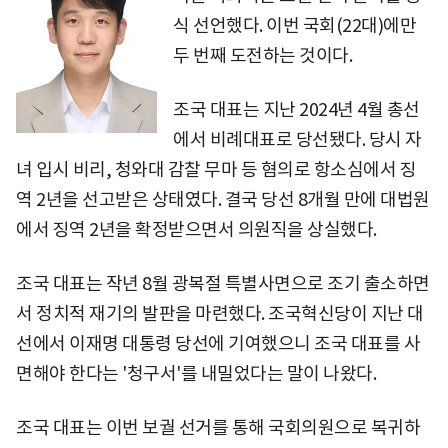
식 선언했다. 이번 국회(22대)에만
두 번째 도전하는 것이다.
조국 대표는 지난 2024년 4월 총선
에서 비례대표로 당선됐다. 당시 자
녀 입시 비리, 청와대 감찰 무마 등 혐의로 항소심에서 징
역 2년을 선고받은 상태였다. 결국 당선 8개월 만에 대법원
에서 징역 2년을 확정받으면서 의원직을 상실했다.
조국 대표는 작년 8월 광복절 특별사면으로 조기 출소하면
서 정치적 재기의 발판을 마련했다. 조국혁신당이 지난 대
선에서 이재명 대통령 당선에 기여했으니 조국 대표를 사
면해야 한다는 '청구서'를 내밀었다는 말이 나왔다.
조국 대표는 이번 보궐 선거를 통해 국회의원으로 복귀하