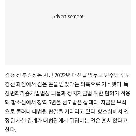
김용 전 부원장은 지난 2022년 대선을 앞두고 민주당 후보
경선 과정에서 검은 돈을 받았다는 의혹으로 기소됐다. 특
정범죄가중처벌법상 뇌물과 정치자금법 위반 혐의가 적용
돼 항소심에서 징역 5년을 선고받은 상태다. 지금은 보석
으로 풀려나 대법원 판결을 기다리고 있다. 항소심에서 인
정된 사실 관계가 대법원에서 뒤집히는 일은 흔치 않다고
한다.