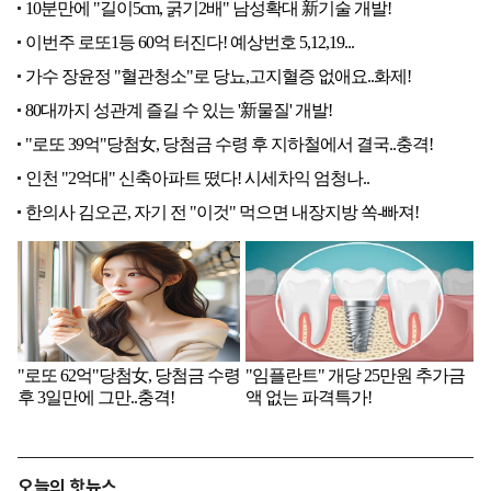
오늘의 핫뉴스