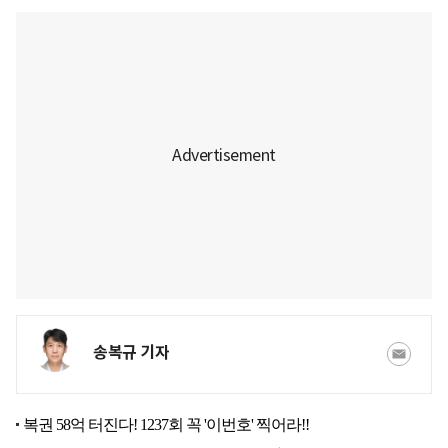
송복규 기자