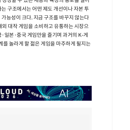
 성장할 수 있는 채용과 육성의 통로를 열어
하는 구조에서는 어떤 제도 개선이나 자본 투
 가능성이 크다. 지금 구조를 바꾸지 않는다
 해외 대작 게임을 소비하고 유통하는 시장으
국·일본·중국 게임만을 즐기며 과거의 K-게
세계를 놀라게 할 젊은 게임을 마주하게 될지는