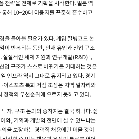
랫폼 전략을 전제로 기획을 시작한다. 일본 역
 통해 10~20대 이용자를 꾸준히 흡수하고
경을 돌아볼 필요가 있다. 게임 질병코드 논
임이 반복되는 동안, 인재 유입과 산업 구조
. 실질적인 세제 지원과 연구개발(R&D) 투
이 산업 구조가 스스로 바뀌기를 기대하는 것은
임 인프라 역시 그대로 유지되고 있다. 경기
임·이스포츠 특화 거점 조성은 지역 일자리와
직 정책의 우선순위에 오르지 못하고 있다.
 투자, 구조 논의의 종착지는 결국 하나다. 젊
어와, 기획과 개발의 전면에 설 수 있느냐는
 수익을 보장하는 경력직 채용에만 머물 것이