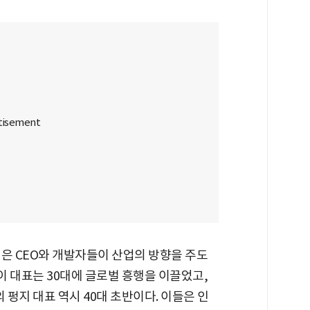
은 CEO와 개발자들이 산업의 방향을 주도
이 대표는 30대에 글로벌 흥행을 이끌었고,
 펑지 대표 역시 40대 초반이다. 이들은 인