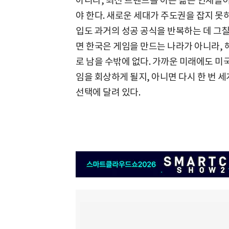
아니라, 최신 트렌드를 아는 젊은 인재들이
야 한다. 새로운 세대가 주도권을 잡지 못
입도 과거의 성공 공식을 반복하는 데 그칠
면 한국은 게임을 만드는 나라가 아니라,
로 남을 수밖에 없다. 가까운 미래에도 미
임을 회상하게 될지, 아니면 다시 한 번 
선택에 달려 있다.