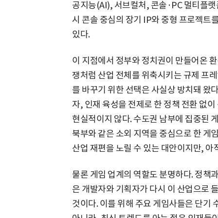
공지능(AI), 서브컬처, 콘솔·PC 멀티플
시 콘솔 중심의 장기 IP와 중형 프로젝트를
있다.
이 지점에서 정부와 정치권이 만들어온 환
쟁처럼 산업 전체를 위축시키는 규제 프레
를 바꾸기 위한 선택은 사실상 방치돼 왔다
자, 인재 육성을 전제로 한 정책 전환 없
현실적이지 않다. 수도권 남부에 집중된 게
북부와 같은 소외 지역을 중심으로 한 게
산업 재편을 노릴 수 있는 대안이지만, 아
물론 게임 업계의 역할도 분명하다. 정책과
은 개발자와 기획자가 다시 이 산업으로 들
것이다. 이를 위해 주요 게임사들은 단기