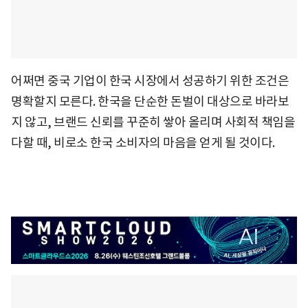
어쩌면 중국 기업이 한국 시장에서 성공하기 위한 조건은
명확할지 모른다. 한국을 단순한 돈벌이 대상으로 바라보
지 않고, 브랜드 신뢰를 꾸준히 쌓아 올리며 사회적 책임을
다할 때, 비로소 한국 소비자의 마음을 얻게 될 것이다.