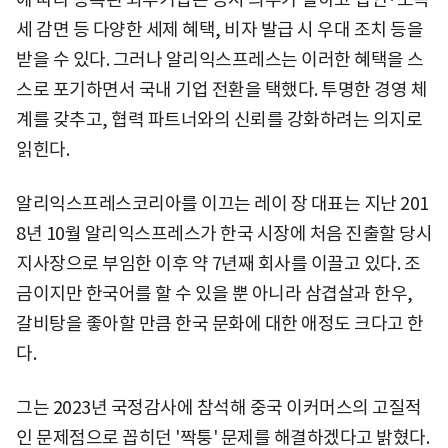
세 감면 등 다양한 세제 혜택, 비자 발급 시 우대 조치 등을
받을 수 있다. 그러나 알리익스프레스는 이러한 혜택을 스
스로 포기하면서 국내 기업 전환을 택했다. 투명한 경영 체
계를 갖추고, 협력 파트너와의 신뢰를 강화하려는 의지로
읽힌다.
알리익스프레스코리아를 이끄는 레이 장 대표는 지난 201
8년 10월 알리익스프레스가 한국 시장에 처음 진출할 당시
지사장으로 부임한 이후 약 7년째 회사를 이끌고 있다. 조
금이지만 한국어를 할 수 있을 뿐 아니라 삼겹살과 한우,
갈비탕을 좋아할 만큼 한국 문화에 대한 애정도 크다고 한
다.
그는 2023년 국정감사에 참석해 중국 이커머스의 고질적
인 문제점으로 꼽히던 '짝퉁' 문제를 해결하겠다고 밝혔다.