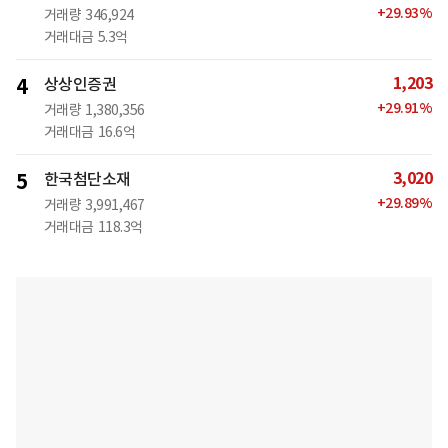
+
29.93
%
거래량
346,924
거래대금
5.3억
1,203
4
상상인증권
+
29.91
%
거래량
1,380,356
거래대금
16.6억
3,020
5
한국첨단소재
+
29.89
%
거래량
3,991,467
거래대금
118.3억