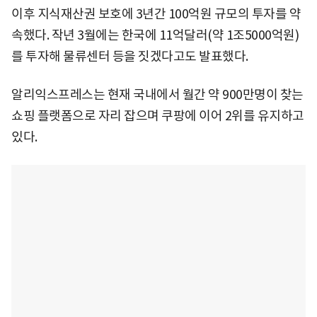
이후 지식재산권 보호에 3년간 100억원 규모의 투자를 약
속했다. 작년 3월에는 한국에 11억달러(약 1조5000억원)
를 투자해 물류센터 등을 짓겠다고도 발표했다.
알리익스프레스는 현재 국내에서 월간 약 900만명이 찾는
쇼핑 플랫폼으로 자리 잡으며 쿠팡에 이어 2위를 유지하고
있다.