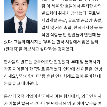
컴'이 서울 한 호텔에서 주최한 사업
발표회에 취재차 참석했다. 글로벌
사업개발 총괄, 글로벌 공급망 총괄,
결제 및 거래 총괄, 한국지사장 등 묵
직한 직함을 단 임원들이 연단에 올
랐다. 그들의 메시지는 '우리는 한국 시장에서 많은 셀러
(판매자)를 확보하고 싶다'라는 것이었다.
연사들의 발표는 중국어로만 진행됐다. 무대 밑 통역사가
가끔 끼어들어 한국말로 통역했다. 연단에 선 이들은 '안녕
하세요', '감사합니다' 등 흔한 인사치레도 없이 준비한 대
본을 읽고 내려왔다.
통상 다국적 기업이 한국에서 여는 행사에서, 외국인 연사
가 어눌한 발음으로나마 '안녕하세요'라고 하며 말문을 여