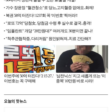
오늘의 핫뉴스