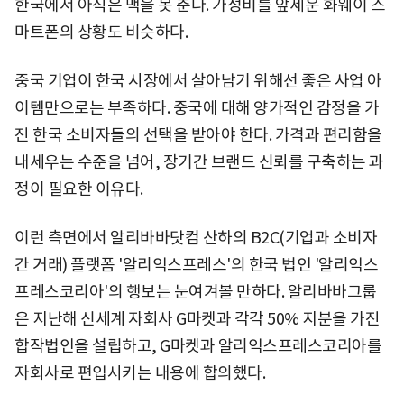
한국에서 아직은 맥을 못 춘다. 가성비를 앞세운 화웨이 스
마트폰의 상황도 비슷하다.
중국 기업이 한국 시장에서 살아남기 위해선 좋은 사업 아
이템만으로는 부족하다. 중국에 대해 양가적인 감정을 가
진 한국 소비자들의 선택을 받아야 한다. 가격과 편리함을
내세우는 수준을 넘어, 장기간 브랜드 신뢰를 구축하는 과
정이 필요한 이유다.
이런 측면에서 알리바바닷컴 산하의 B2C(기업과 소비자
간 거래) 플랫폼 '알리익스프레스'의 한국 법인 '알리익스
프레스코리아'의 행보는 눈여겨볼 만하다. 알리바바그룹
은 지난해 신세계 자회사 G마켓과 각각 50% 지분을 가진
합작법인을 설립하고, G마켓과 알리익스프레스코리아를
자회사로 편입시키는 내용에 합의했다.