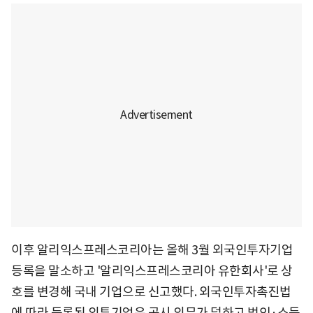
이후 알리익스프레스코리아는 올해 3월 외국인투자기업
등록을 말소하고 '알리익스프레스코리아 유한회사'로 상
호를 변경해 국내 기업으로 신고했다. 외국인투자촉진법
에 따라 등록된 외투기업은 공시 의무가 덜하고 법인·소득