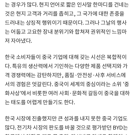
는 경우가 많다. 현지 언어로 짧은 인사말 한마디를 건네는
것은 현지 고객과 거리를 좁히고, 그 국가에 대한 존중을
드러내는 상징적 행위이기 때문이다. 그러나 그날의 행사
는 어둡고 고요한 장내 분위기와 합쳐져 권위적인 느낌마
저 자아냈다.
한국 소비자들이 중국 기업에 대해 갖는 시선은 복합적이
다. 특유의 생산력에서 기인하는 다양한 제품 선택지와 가
격 경쟁력에는 감탄하지만, 품질·안전성·사후 서비스에
서의 경험은 엇갈린다. 중국이 세계의 중심이라는 소위 '중
화사상'에서 비롯한 여러 사회·문화적 갈등이 중국을 대하
는 태도를 어렵게 만들기도 한다.
한국 시장에 진출했지만 큰 성과를 내지 못한 중국 기업도
많다. 전기차 시장의 판도를 바꿀 것으로 평가받던 BYD는