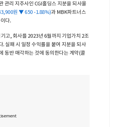
화관 관리 지주사인 CGI홀딩스 지분을 되사올
33,900원 ▼ 650 -1.88%)
과 MBK파트너스
이다.
 넘기고, 회사를 2023년 6월까지 기업가치 2조
. 실패 시 일정 수익률을 붙여 지분을 되사
에 동반 매각하는 것에 동의한다는 계약(콜