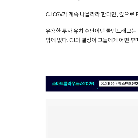
CJ CGV가 계속 나몰라라 한다면, 앞으로
유용한 투자 유치 수단이던 콜앤드래그는 
밖에 없다. CJ의 결정이 그들에게 어떤 부