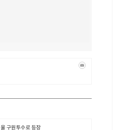
 띄울 구원투수로 등장