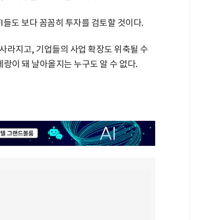
 FI들도 보다 꼼꼼히 투자를 검토할 것이다.
사라지고, 기업들의 사업 확장도 위축될 수
메랑이 돼 날아올지는 누구도 알 수 없다.