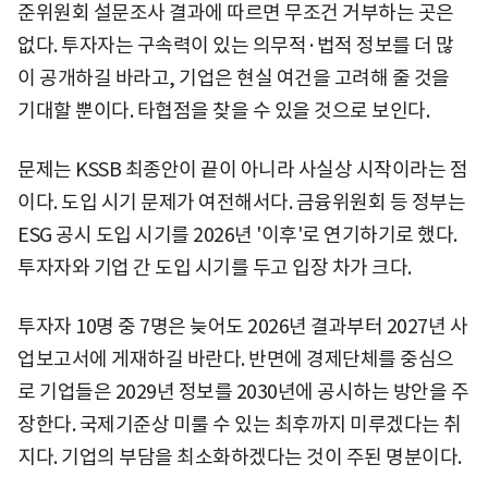
준위원회 설문조사 결과에 따르면 무조건 거부하는 곳은
없다. 투자자는 구속력이 있는 의무적·법적 정보를 더 많
이 공개하길 바라고, 기업은 현실 여건을 고려해 줄 것을
기대할 뿐이다. 타협점을 찾을 수 있을 것으로 보인다.
문제는 KSSB 최종안이 끝이 아니라 사실상 시작이라는 점
이다. 도입 시기 문제가 여전해서다. 금융위원회 등 정부는
ESG 공시 도입 시기를 2026년 '이후'로 연기하기로 했다.
투자자와 기업 간 도입 시기를 두고 입장 차가 크다.
투자자 10명 중 7명은 늦어도 2026년 결과부터 2027년 사
업보고서에 게재하길 바란다. 반면에 경제단체를 중심으
로 기업들은 2029년 정보를 2030년에 공시하는 방안을 주
장한다. 국제기준상 미룰 수 있는 최후까지 미루겠다는 취
지다. 기업의 부담을 최소화하겠다는 것이 주된 명분이다.