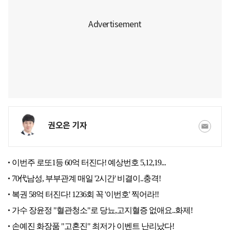
권오은 기자