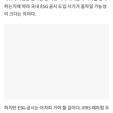
하는지에 따라 국내 ESG 공시 도입 시기가 움직일 가능성
이 크다는 의미다.
하지만 ESG 공시는 어차피 가야 할 길이다. IFRS 때처럼 우