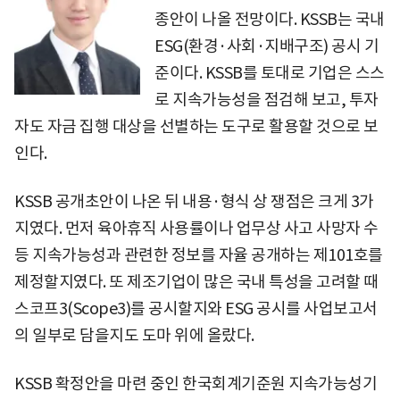
종안이 나올 전망이다. KSSB는 국내
ESG(환경·사회·지배구조) 공시 기
준이다. KSSB를 토대로 기업은 스스
로 지속가능성을 점검해 보고, 투자
자도 자금 집행 대상을 선별하는 도구로 활용할 것으로 보
인다.
KSSB 공개초안이 나온 뒤 내용·형식 상 쟁점은 크게 3가
지였다. 먼저 육아휴직 사용률이나 업무상 사고 사망자 수
등 지속가능성과 관련한 정보를 자율 공개하는 제101호를
제정할지였다. 또 제조기업이 많은 국내 특성을 고려할 때
스코프3(Scope3)를 공시할지와 ESG 공시를 사업보고서
의 일부로 담을지도 도마 위에 올랐다.
KSSB 확정안을 마련 중인 한국회계기준원 지속가능성기