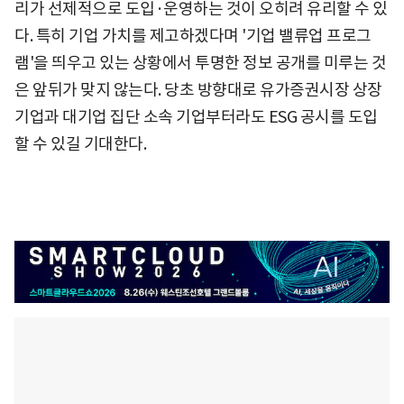
리가 선제적으로 도입·운영하는 것이 오히려 유리할 수 있
다. 특히 기업 가치를 제고하겠다며 '기업 밸류업 프로그
램'을 띄우고 있는 상황에서 투명한 정보 공개를 미루는 것
은 앞뒤가 맞지 않는다. 당초 방향대로 유가증권시장 상장
기업과 대기업 집단 소속 기업부터라도 ESG 공시를 도입
할 수 있길 기대한다.