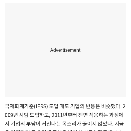
국제회계기준(IFRS) 도입 때도 기업의 반응은 비슷했다. 2
009년 시범 도입하고, 2011년부터 전면 적용하는 과정에
서 기업의 부담이 커진다는 목소리가 끊이지 않았다. 지금