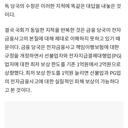
독 당국의 수장은 이러한 지적에 똑같은 대답을 내놓은 것
이다.
결국 국회가 동일한 지적을 반복한 것은 금융 당국이 전자
금융사고의 본질에 대해 제대로 이해하지 못하고 있기 때
문이다. 금융 당국은 전자금융사고 책임이행보험에 대한
규정을 개정하면서 선불업자와 전자지급결제대행업(PG)
업자에 대한 최저 보상 한도를 기존 1억원에서 2억원으로
상향했다. 최저 보상 한도를 1억원 늘리면 선불업과 PG업
의 전자금융사고에 대한 실질적인 피해 보상이 가능하다
고 본 것이다.