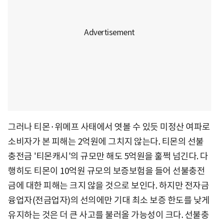
그러나 티몬·위메프 사태에서 엿볼 수 있듯 미정산 여파로
소비자가 본 피해는 2억원에 그치지 않는다. 티몬의 선불
충전금 '티몬캐시'의 규모만 해도 5억원을 훌쩍 넘긴다. 다
행히도 티몬이 10억원 규모의 보증보험을 들어 선불충전
금에 대한 피해는 크지 않을 것으로 보인다. 하지만 전자금
융업자(전금업자)의 선의에만 기대 최소 보증 한도를 낮게
유지하는 것은 더 큰 사고를 불러올 가능성이 크다. 선불충