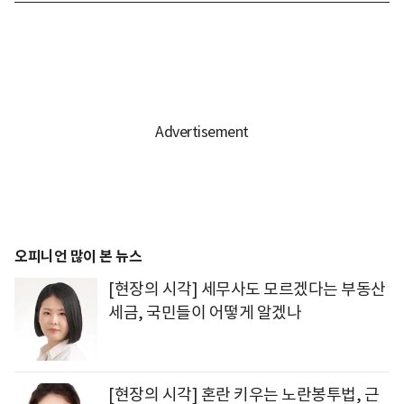
오피니언 많이 본 뉴스
[현장의 시각] 세무사도 모르겠다는 부동산
세금, 국민들이 어떻게 알겠나
[현장의 시각] 혼란 키우는 노란봉투법, 근