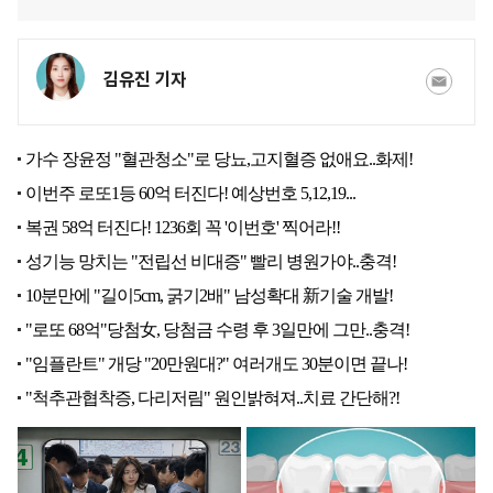
김유진 기자