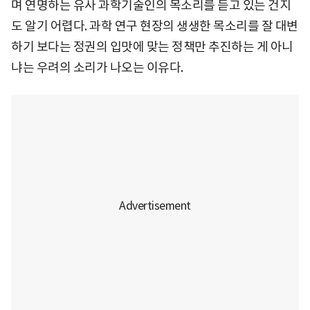
며 연명하는 유사 과학기술인의 목소리를 듣고 있는 건지
도 알기 어렵다. 과학 연구 현장의 생생한 목소리를 잘 대변
하기 보다는 정권의 입맛에 맞는 정책만 추진하는 게 아니
냐는 우려의 소리가 나오는 이유다.