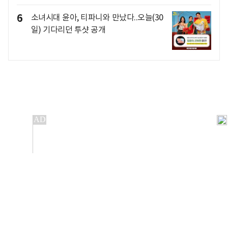
6
소녀시대 윤아, 티파니와 만났다..오늘(30
일) 기다리던 투샷 공개
개인정보처리방침
앱설치(Android)
본 사이트의 주가 시세정보는 정보 제공 목적이며, 오류가
발생하거나 지연될 수 있습니다.
이용에 따른 책임은 이용자 본인에게 있으며, 당사는 법적 책임을
지지 않습니다. 게시된 정보는 무단 복제·배포할 수 없습니다.
Copyright 조선비즈 All rights reserved.