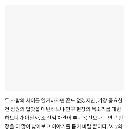
두 사람의 차이를 열거하자면 끝도 없겠지만, 가장 중요한
건 정권의 입맛을 대변하느냐 연구 현장의 목소리를 대변
하느냐가 아닐까. 조 신임 차관이 부디 용산보다는 연구 현
장을 더 많이 찾아보고 이야기를 듣기 바랄 뿐이다. '제2의