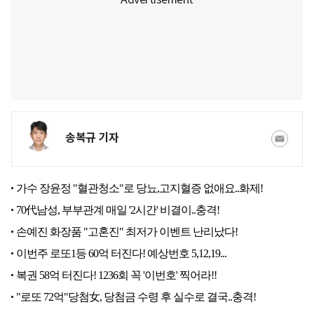
송복규 기자