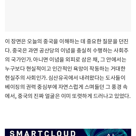
이 장면은 오늘의 중국을 이해하는 데 중요한 질문을 던진
다. 중국은 과연 공산당의 이념을 충실히 수행하는 사회주
의 국가인가. 아니면 이념을 외피로 삼은 채, 그 안에서는
누구보다 현실적이고 인간적인 욕망이 작동하는 거대한
현실주의 사회인가. 심산유곡에서 내려왔다는 도사들이
베이징의 권력 중심부에 자연스럽게 스며들던 그 풍경 속
에서, 중국의 진짜 얼굴은 이미 또렷하게 드러나고 있었다.