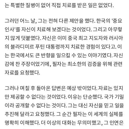
는 특별한 질병이 없어 직접 치료를 받은 일은 없었다.
그러던 어느 날, 그는 전혀 다른 제안을 했다. 한국의 '중요
인사'를 자신이 치료해 보겠다는 것이었다. 그리고 아무렇
지 않게 덧붙였다. 자신은 이미 중국 최고 지도자와 러시아
의 블라디미르 푸틴 대통령까지 치료한 경험이 있다고. 이
는 한국에서도 큰 반향을 일으킬 수 있는 이야기였다. 자신
감에 찬 주장이었기에, 필자는 최소한의 검증을 위해 관련
자료를 요청했다.
그러나 며칠 후 돌아온 답변은 예상 밖이었다. 자료는 있지
만 제공할 수 없다는 것이었다. 이유는 단순했다. 국가 기밀
이라 공개할 수 없다는 것이다. 그는 대신 자신을 믿고 일을
추진해 달라고 요청했다. 그 순간 필자는 이 세계의 실체를
명확히 이해했다. 더 이상의 대화는 무의미했고, 그 인연은