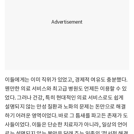
이들에게는 이미 직위가 있었고, 경제적 여유도 충분했다.
웬만한 의료 서비스와 최고급 병원도 언제든 이용할 수 있
었다. 그러나 건강, 특히 현대적인 의료 서비스로도 쉽게
설명되지 않는 만성 질환과 노화의 문제는 돈만으로 해결
하기 어려운 영역이었다. 바로 그 틈새를 파고든 존재가 도
사들이었다. 이들은 단순한 치료자가 아니라, 일상의 언어
로는 설명되지 않는 불안을 달래 주는 일종의 '정서적 해결