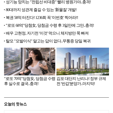
오늘의 핫뉴스