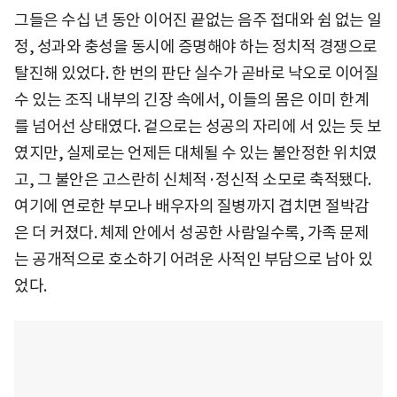
그들은 수십 년 동안 이어진 끝없는 음주 접대와 쉼 없는 일
정, 성과와 충성을 동시에 증명해야 하는 정치적 경쟁으로
탈진해 있었다. 한 번의 판단 실수가 곧바로 낙오로 이어질
수 있는 조직 내부의 긴장 속에서, 이들의 몸은 이미 한계
를 넘어선 상태였다. 겉으로는 성공의 자리에 서 있는 듯 보
였지만, 실제로는 언제든 대체될 수 있는 불안정한 위치였
고, 그 불안은 고스란히 신체적·정신적 소모로 축적됐다.
여기에 연로한 부모나 배우자의 질병까지 겹치면 절박감
은 더 커졌다. 체제 안에서 성공한 사람일수록, 가족 문제
는 공개적으로 호소하기 어려운 사적인 부담으로 남아 있
었다.