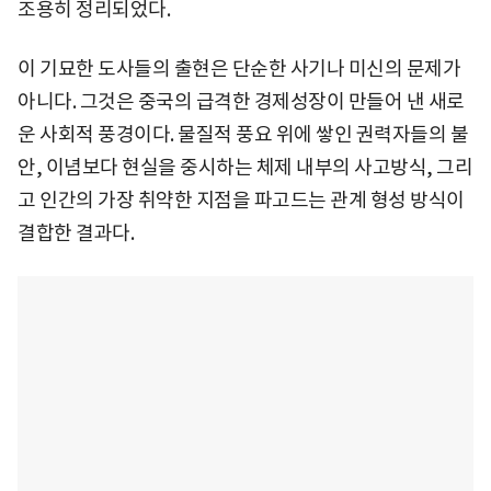
조용히 정리되었다.
이 기묘한 도사들의 출현은 단순한 사기나 미신의 문제가
아니다. 그것은 중국의 급격한 경제성장이 만들어 낸 새로
운 사회적 풍경이다. 물질적 풍요 위에 쌓인 권력자들의 불
안, 이념보다 현실을 중시하는 체제 내부의 사고방식, 그리
고 인간의 가장 취약한 지점을 파고드는 관계 형성 방식이
결합한 결과다.