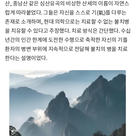
산, 종남산 같은 심산유곡의 비상한 산세의 이름이 자연스
럽게 따라붙었다. 그들은 자신을 스스로 기(氣)를 다루는
존재로 소개하며, 현대 의학으로는 치료할 수 없는 불치병
을 치유할 수 있다고 주장했다. 치료 방식은 간단했다. 수십
년간의 인간 한계에 도전한 수행으로 축적한 자신의 기를
환자의 병변 부위에 지속적으로 전달해 불치의 병을 치료
한다는 설명이었다.