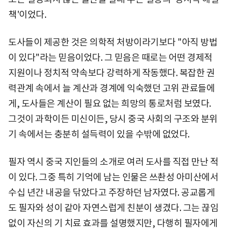
책'이었다.
도사들이 제공한 것은 의학적 처방이라기보다 "아직 방법
이 있다"라는 믿음이었다. 그 믿음은 때로는 어떤 경제적
지원이나 정치적 약속보다 강력하게 작동했다. 복잡한 권
력관계 속에서 늘 계산과 경계에 익숙했던 고위 관료들에
게, 도사들은 계산이 필요 없는 희망의 통로처럼 보였다.
그것이 과학이든 미신이든, 당시 중국 사회의 구조와 분위
기 속에서는 충분히 설득력이 있을 수밖에 없었다.
필자 역시 중국 지인들의 소개로 여러 도사를 직접 만난 적
이 있다. 그중 특히 기억에 남는 인물은 쓰촨성 아미산에서
수십 년간 내공을 닦았다고 주장하던 남자였다. 공교롭게
도 필자와 성이 같아 자연스럽게 친분이 생겼다. 그는 끊임
없이 자신의 기 치료 효과를 설명했지만, 다행히 필자에게