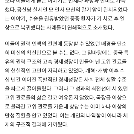
보다 이들에게 붙는 이야기는 언제나 과장과 신비로 가득
했다. 공산당 실세인 모 인사 모친의 말기 암이 완치되었다
는 이야기, 수술을 권유받았던 중증 환자가 기 치료 후 일
상으로 복귀했다는 사례들이 연쇄적으로 소개됐다.
이들이 권력 인맥의 전면에 등장할 수 있었던 배경을 단순
히 미신의 확산만으로 볼 수는 없다. 그 밑바탕에는 중국 특
유의 권력 구조와 고속 경제성장이 만들어 낸 고위 관료들
의 현실적인 고민이 자리하고 있었다. 개혁·개방 이후 수
십 년간 이어진 폭발적인 경제성장은 사회 전체 생활 수준
을 빠르게 끌어올렸다. 그러나 그 성과의 최전선에 서 있던
고위 관료들의 삶은 결코 여유롭지 않았다. 국장급 이상으
로 올라간 고위 관료들 가운데 상당수는 이미 하나 이상의
만성 질환을 안고 있었다. 이는 개인의 나약함이 아니라 체
제의 구조적 결과에 가까웠다.