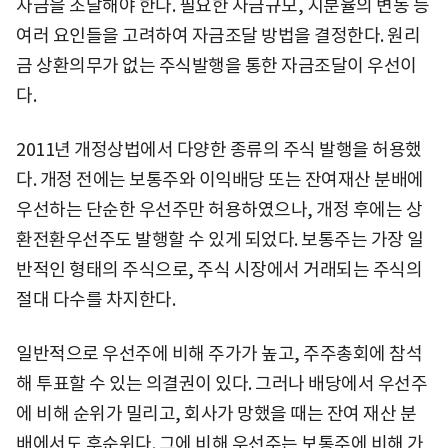
자금을 조달해야 한다. 필요한 자금규모, 지분율의 변동 등
여러 요인들을 고려하여 자금조달 방법을 결정한다. 원리
금 상환의무가 없는 주식발행을 통한 자금조달이 우선이
다.
2011년 개정상법에서 다양한 종류의 주식 발행을 허용했
다. 개정 전에는 보통주와 이익배당 또는 잔여재산 분배에
우선하는 단순한 우선주만 허용하였으나, 개정 후에는 상
환전환우선주도 발행할 수 있게 되었다. 보통주는 가장 일
반적인 형태의 주식으로, 주식 시장에서 거래되는 주식의
절대 다수를 차지한다.
일반적으로 우선주에 비해 주가가 높고, 주주총회에 참석
해 투표할 수 있는 의결권이 있다. 그러나 배당에서 우선주
에 비해 순위가 밀리고, 회사가 망했을 때는 잔여 재산 분
배에서도 후순위다. 그에 비해 우선주는 보통주에 비해 가