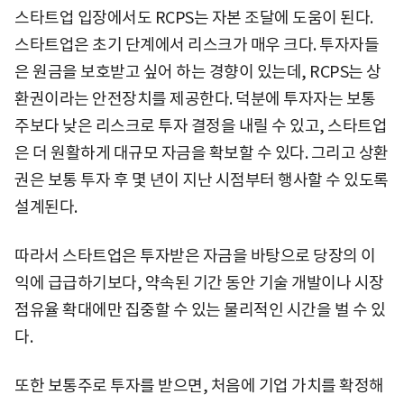
스타트업 입장에서도 RCPS는 자본 조달에 도움이 된다.
스타트업은 초기 단계에서 리스크가 매우 크다. 투자자들
은 원금을 보호받고 싶어 하는 경향이 있는데, RCPS는 상
환권이라는 안전장치를 제공한다. 덕분에 투자자는 보통
주보다 낮은 리스크로 투자 결정을 내릴 수 있고, 스타트업
은 더 원활하게 대규모 자금을 확보할 수 있다. 그리고 상환
권은 보통 투자 후 몇 년이 지난 시점부터 행사할 수 있도록
설계된다.
따라서 스타트업은 투자받은 자금을 바탕으로 당장의 이
익에 급급하기보다, 약속된 기간 동안 기술 개발이나 시장
점유율 확대에만 집중할 수 있는 물리적인 시간을 벌 수 있
다.
또한 보통주로 투자를 받으면, 처음에 기업 가치를 확정해