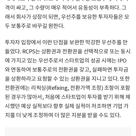
격이 싸고, 그 수량이 매우 적어서 유동성이 부족하다. 그
래서 회사가 상장이 되면, 우선주를 보유한 투자자들은 모
두 보통주로 바꾸길 원한다.
투자자 입장에서 이런 단점을 보완한 막강한 우선주를 만
들었다. RCPS는 상환권과 전환권을 선택적으로 또는 동시
에 가지고 있는 우선주로서 스타트업의 성공 시에는 IPO
와 연동하여 보통주로의 전환권을 갖고, 실패하면 투자금
을 상환하라고 요청할 수 있는 상환권을 지니고 있다. 또한
전환권에는 리픽싱(Refixing, 전환가액 조정) 조항이 포함
된 경우가 많아서, 처음에 스타트업이 투자를 받기 위해 제
시했던 예상 실적보다 향후 실제 실적이 저조하면 기업 가
치를 더 낮게 조정하여 더 많은 지분을 받을 수도 있다.