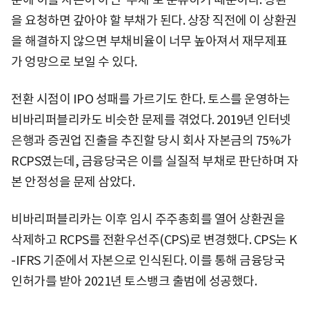
을 요청하면 갚아야 할 부채가 된다. 상장 직전에 이 상환권
을 해결하지 않으면 부채비율이 너무 높아져서 재무제표
가 엉망으로 보일 수 있다.
전환 시점이 IPO 성패를 가르기도 한다. 토스를 운영하는
비바리퍼블리카도 비슷한 문제를 겪었다. 2019년 인터넷
은행과 증권업 진출을 추진할 당시 회사 자본금의 75%가
RCPS였는데, 금융당국은 이를 실질적 부채로 판단하며 자
본 안정성을 문제 삼았다.
비바리퍼블리카는 이후 임시 주주총회를 열어 상환권을
삭제하고 RCPS를 전환우선주(CPS)로 변경했다. CPS는 K
-IFRS 기준에서 자본으로 인식된다. 이를 통해 금융당국
인허가를 받아 2021년 토스뱅크 출범에 성공했다.