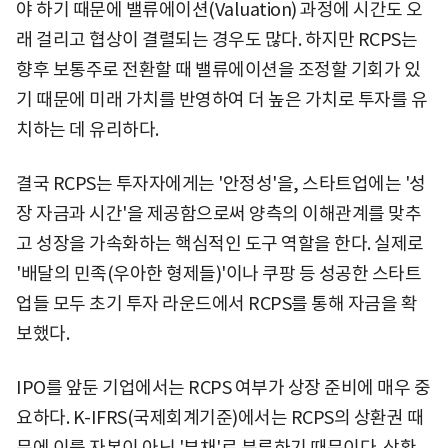
야 하기 때문에 밸류에이션(Valuation) 과정에 시간도 오
래 걸리고 협상이 결렬되는 경우도 많다. 하지만 RCPS는
향후 보통주로 전환할 때 밸류에이션을 조정할 기회가 있
기 때문에 미래 가치를 반영하여 더 높은 가치로 투자를 유
치하는 데 유리하다.
결국 RCPS는 투자자에게는 '안정성'을, 스타트업에는 '성
장 자금과 시간'을 제공함으로써 양측의 이해관계를 맞추
고 성장을 가속화하는 핵심적인 도구 역할을 한다. 실제로
'배달의 민족(우아한 형제들)'이나 쿠팡 등 성공한 스타트
업들 모두 초기 투자 라운드에서 RCPS를 통해 자금을 확
보했다.
IPO를 앞둔 기업에서는 RCPS 여부가 상장 준비에 매우 중
요하다. K-IFRS(국제회계기준)에서는 RCPS의 상환권 때
문에 이를 자본이 아닌 '부채'로 분류하기 때문이다. 상환