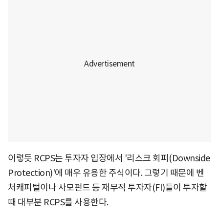
이렇듯 RCPS는 투자자 입장에서 '리스크 회피(Downside
Protection)'에 매우 유용한 주식이다. 그렇기 때문에 벤
처캐피털이나 사모펀드 등 재무적 투자자(FI)들이 투자할
때 대부분 RCPS를 사용한다.