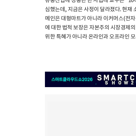
유통산업에 정통한 한 사립대 교수는 "10
심했는데, 지금은 사정이 달라졌다. 현재
메인은 대형마트가 아니라 이커머스(전자상
에 대한 법적 보장은 자본주의 시장경제의
위한 특혜가 아니라 온라인과 오프라인 모