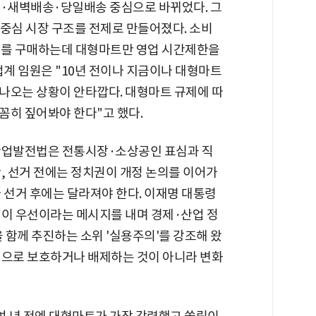
일·새벽배송·당일배송 중심으로 바뀌었다. 그
 중심 시장 구조를 전제로 만들어졌다. 소비
스를 구매하는데 대형마트만 영업 시간제한을
업계 임원은 "10년 전이나 지금이나 대형마트
나오는 상황이 안타깝다. 대형마트 규제에 따
꼼히 짚어봐야 한다"고 했다.
통산업발전법은 전통시장·소상공인 표심과 직
, 선거 전에는 정치권이 개정 논의를 이어가
 선거 후에는 달라져야 한다. 이재명 대통령
결이 우선이라는 메시지를 내며 경제·산업 정
 함께 추진하는 소위 '실용주의'를 강조해 왔
적으로 보호하거나 배제하는 것이 아니라 변화