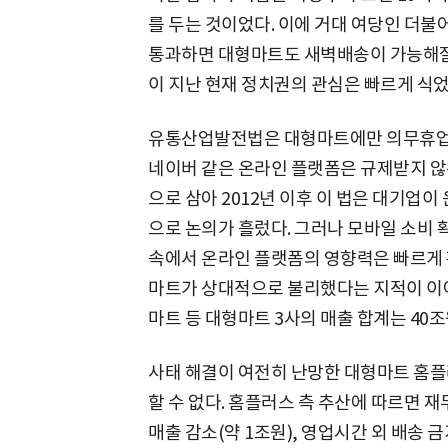
를 두는 것이었다. 이에 거대 여당인 더
통과하면 대형마트도 새벽배송이 가능해질 
이 지난 현재 정치권의 관심은 빠르게 식었
유통산업발전법은 대형마트에만 의무휴업과
네이버 같은 온라인 플랫폼은 규제받지 않
으로 삼아 2012년 이후 이 법은 대기업
으로 논의가 흘렀다. 그러나 모바일 소비 
속에서 온라인 플랫폼의 영향력은 빠르게 
마트가 상대적으로 불리했다는 지적이 이
마트 등 대형마트 3사의 매출 합계는 40
사태 해결이 여전히 난망한 대형마트 홈플
할 수 없다. 홈플러스 측 추산에 따르면 
매출 감소(약 1조원), 영업시간 외 배송 금