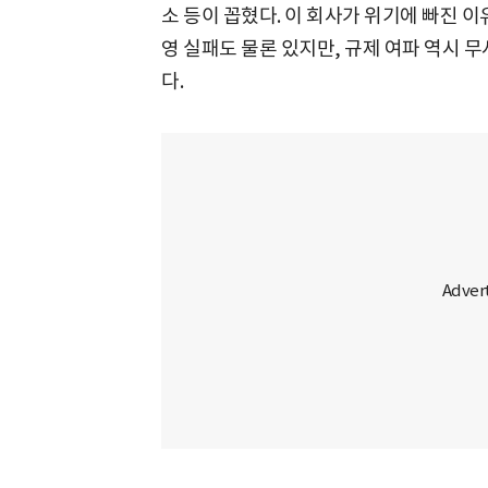
소 등이 꼽혔다. 이 회사가 위기에 빠진 
영 실패도 물론 있지만, 규제 여파 역시 
다.