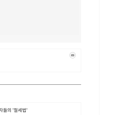
부자들의 '절세법'