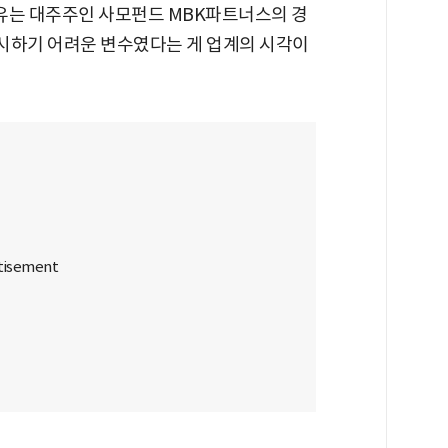
이유는 대주주인 사모펀드 MBK파트너스의 경
무시하기 어려운 변수였다는 게 업계의 시각이