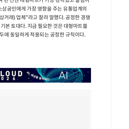
여 년 전엔 대형마트가 가장 강력했고 쏠림이
 소상공인에게 가장 영향을 주는 유통업계의
거래) 업체"라고 잘라 말했다. 공정한 경쟁
 기본 토대다. 지금 필요한 것은 대형마트를
두에 동일하게 적용되는 공정한 규칙이다.