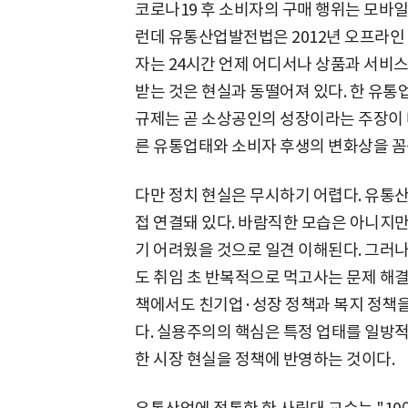
코로나19 후 소비자의 구매 행위는 모바
런데 유통산업발전법은 2012년 오프라인
자는 24시간 언제 어디서나 상품과 서비
받는 것은 현실과 동떨어져 있다. 한 유통
규제는 곧 소상공인의 성장이라는 주장이 
른 유통업태와 소비자 후생의 변화상을 꼼
다만 정치 현실은 무시하기 어렵다. 유
접 연결돼 있다. 바람직한 모습은 아니지만
기 어려웠을 것으로 일견 이해된다. 그러나
도 취임 초 반복적으로 먹고사는 문제 해
책에서도 친기업·성장 정책과 복지 정책을
다. 실용주의의 핵심은 특정 업태를 일방
한 시장 현실을 정책에 반영하는 것이다.