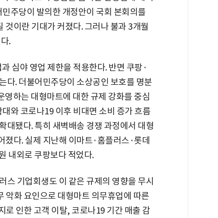
불어민주당이 발의한 개정안이 국회 본회의를
것이란 기대가 커졌다. 그러나 불과 3개월
다.
 심야 영업 제한을 적용한다. 반면 쿠팡·
는다. 더불어민주당이 소상공인 보호를 명분
이 운영하는 대형마트에 대한 규제 강화를 중심
확대와 코로나19 이후 비대면 소비 증가 흐름
확대됐다. 특히 새벽배송 경쟁 과정에서 대형
어졌다. 실제 지난해 이마트·홈플러스·롯데
조원 내외로 쿠팡보다 적었다.
러스 기업회생도 이 같은 규제의 영향을 무시
재무 악화 요인으로 대형마트 의무휴업에 따른
지로 인한 고객 이탈, 코로나19 기간 매출 감