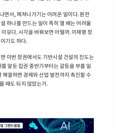
덜 나면서, 헤쳐나가기는 어려운 일이다. 원전
설 하나를 만드는 일이 족히 열 배는 어려울
 이유다. 시각을 바꿔보면 어떨까. 이재명 정
이기도 하다.
으면 이번 정권에서도 기반시설 건설의 진도는
거를 앞둔 집권 중반기부터는 갈등을 부를 일
잘 해결하면 경제와 산업 발전까지 촉진할 수
나올 때도 되지 않았는가.