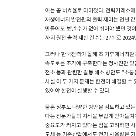
이는 곧 비효율로 이어졌다. 전력거래소에 
재생에너지 발전원의 출력 제어는 전년 같은
만들어도 보낼 수가 없어 쉬어야 했던 것이 
까지 원전 출력 제한 건수는 27회로 2024
그러나 한국전력이 올해 초 기후에너지환
속도로를 조기에 구축한다는 청사진만 있을
전소 등과 관련한 갈등 해소 방안도 "소통
사실 이 두 가지 문제는 한전이 해결할 수
있어야 한전이 실행할 수 있다.
물론 정부도 다양한 방안을 검토하고 있는 
다는 전문가들의 지적을 무겁게 받아들여야
중요도가 커지고 있다는 점을 고려하면 시간
도체 등 기존산업에서도 전기 사용량은 기