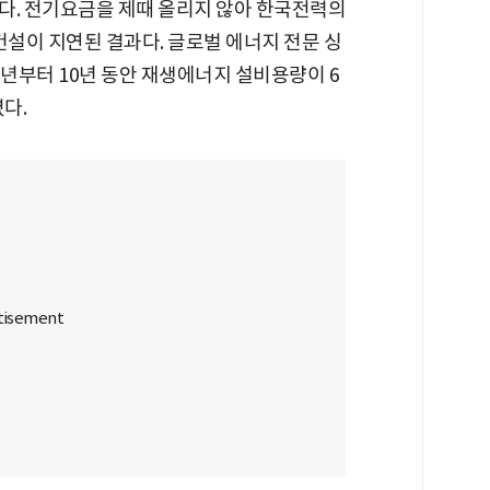
다. 전기요금을 제때 올리지 않아 한국전력의
건설이 지연된 결과다. 글로벌 에너지 전문 싱
13년부터 10년 동안 재생에너지 설비용량이 6
다.