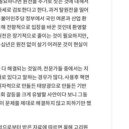
 필요하다면 원전을 추가로 짓는 것에 대해서
자세로 검토한다고 한다. 과거 탈원전을 밀어
더불어민주당 정부에서 국민 여론과 산업 환
려해 전향적으로 입장을 바꾼 것인데 환영할
 원전은 장기적으로 줄이는 것이 필요하지만,
십년은 원전 없이 살기 어려운 것이 현실이
 다 해결되는 것일까. 전문가들 중에서는 지
따로 있다고 말하는 경우가 많다. 사용후 핵연
 원자력으로 만들든 태양광으로 만들든 기반
사회 갈등을 크게 유발할 사안이다 보니 그동
이 문제를 제대로 해결하지 않고 피하기만 했
으로부터 받은 자료에 따르면 올해 고리원