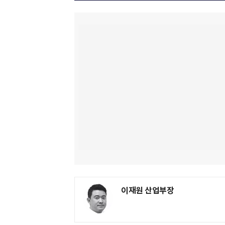
이재원 산업부장