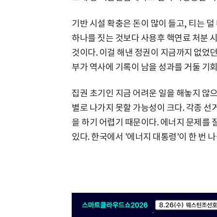
기반 시설 확충은 돈이 많이 들고, 티는 
하나를 짓는 것보다 사용후 핵연료 처분 시
것이다. 이걸 해낸 정권이 지금까지 없었던
부가 역사에 기록이 남을 성과를 거둘 기회
집권 초기인 지금 어려운 일을 해놓지 않
별로 나가지 못할 가능성이 크다. 각종 선
을 하기 어렵기 때문이다. 에너지 문제를 
있다. 한국에서 '에너지 대통령'이 한 번 