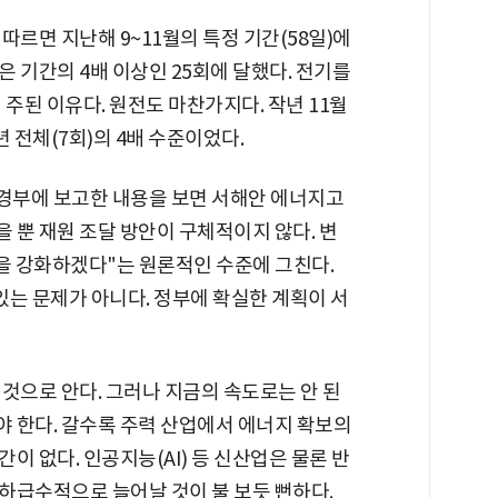
따르면 지난해 9~11월의 특정 기간(58일)에
 기간의 4배 이상인 25회에 달했다. 전기를
주된 이유다. 원전도 마찬가지다. 작년 11월
년 전체(7회)의 4배 수준이었다.
경부에 보고한 내용을 보면 서해안 에너지고
 뿐 재원 조달 방안이 구체적이지 않다. 변
을 강화하겠다"는 원론적인 수준에 그친다.
 있는 문제가 아니다. 정부에 확실한 계획이 서
것으로 안다. 그러나 지금의 속도로는 안 된
 한다. 갈수록 주력 산업에서 에너지 확보의
이 없다. 인공지능(AI) 등 신산업은 물론 반
하급수적으로 늘어날 것이 불 보듯 뻔하다.