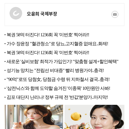
오윤희 국제부장