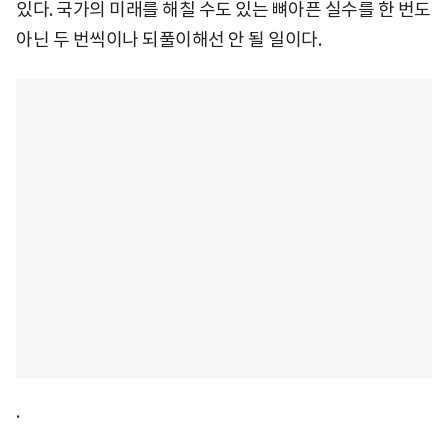
있다. 국가의 미래를 해칠 수도 있는 뼈아픈 실수를 한 번도
아닌 두 번씩이나 되풀이해선 안 될 일이다.
.