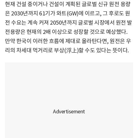
현재 건설 중이거나 건설이 계획된 글로벌 신규 원전 용량
은 2030년까지 61기가 와트(GW)에 이르고, 그 후로도 원
전 수요는 계속 커져 2050년까지 글로벌 시장에서 원전 발
전용량은 현재의 2배 이상으로 성장할 것으로 예상했다.
만약 한국이 이러한 흐름에 제대로 올라탄다면, 원전은 우
리의 차세대 먹거리로 부상(浮上)할 수도 있다는 뜻이다.