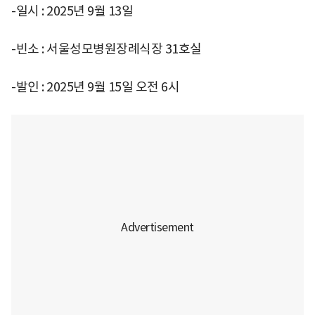
-일시 : 2025년 9월 13일
-빈소 : 서울성모병원장례식장 31호실
-발인 : 2025년 9월 15일 오전 6시