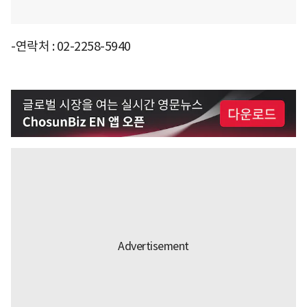
-연락처 : 02-2258-5940