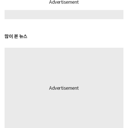
많이 본 뉴스