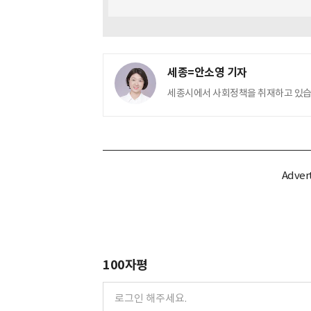
세종=안소영 기자
세종시에서 사회정책을 취재하고 있습
100자평