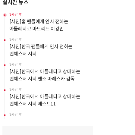
실시간 뉴스
9시간 후
[사진]홈 팬들에게 인사 전하는
아틀레티코 마드리드 이강인
9시간 후
[사진]한국 팬들에게 인사 전하는
맨체스터 시티
9시간 후
[사진]한국에서 아틀레티코 상대하는
맨체스터 시티 엔조 마레스카 감독
9시간 후
[사진]한국에서 아틀레티코 상대하는
맨체스터 시티 베스트11
9시간 후
[사진]아틀레티코 마드리드 유니폼 입고
그라운드 누비는 이강인