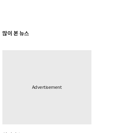
많이 본 뉴스