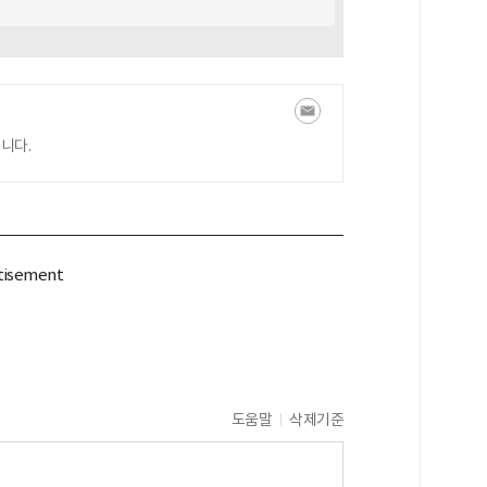
니다.
도움말
삭제기준