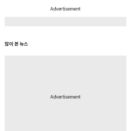
많이 본 뉴스