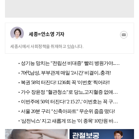
세종=안소영 기자
세종시에서 사회정책을 취재하고 있습니다.