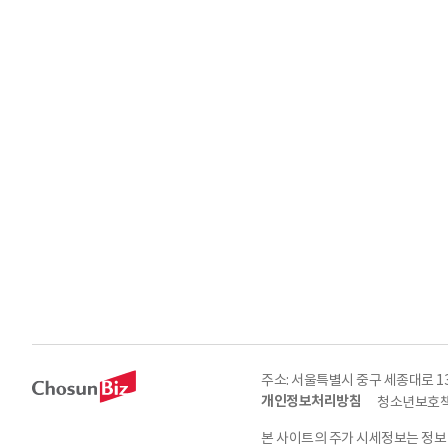
주소: 서울특별시 중구 세종대로 135, 
개인정보처리방침
청소년보호책
본 사이트의 주가 시세정보는 정보