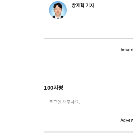
방재혁 기자
100자평