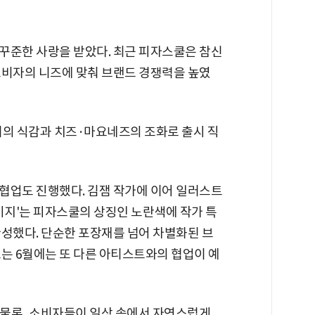
꾸준한 사랑을 받았다. 최근 피자스쿨은 참신
소비자의 니즈에 맞춰 브랜드 경쟁력을 높였
이의 식감과 치즈·마요네즈의 조화로 출시 직
협업도 진행했다. 김잼 작가에 이어 일러스트
키지'는 피자스쿨의 상징인 노란색에 작가 특
완성했다. 단순한 포장재를 넘어 차별화된 브
는 6월에는 또 다른 아티스트와의 협업이 예
 물론, 소비자들이 일상 속에서 자연스럽게