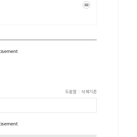
도움말
삭제기준