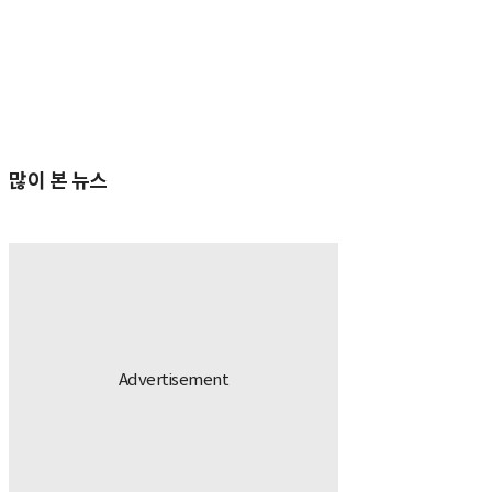
많이 본 뉴스