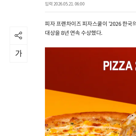
입력
2026.05.21. 06:00
피자 프랜차이즈 피자스쿨이 '2026 한국
대상을 8년 연속 수상했다.