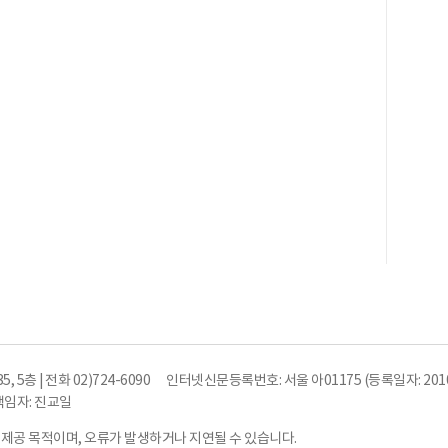
5층 | 전화 02)724-6090
인터넷신문등록번호: 서울 아01175 (등록일자: 2010
임자: 진교일
 제공 목적이며, 오류가 발생하거나 지연될 수 있습니다.