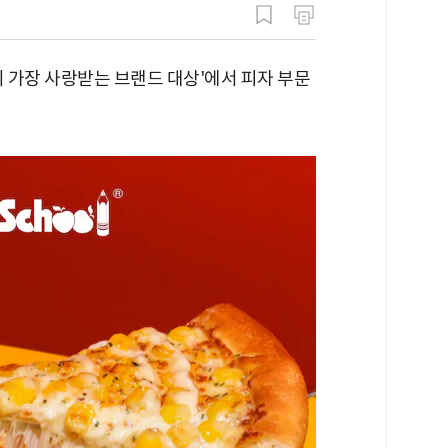
의 가장 사랑받는 브랜드 대상'에서 피자 부문