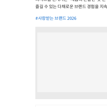
즐길 수 있는 다채로운 브랜드 경험을 지
#사랑받는 브랜드 2026