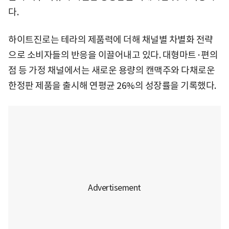
다.
하이트진로는 테라의 제품력에 더해 채널별 차별화 전략
으로 소비자들의 반응을 이끌어내고 있다. 대형마트·편의
점 등 가정 채널에서는 새로운 용량의 캔맥주와 다채로운
한정판 제품을 출시해 연평균 26%의 성장률을 기록했다.