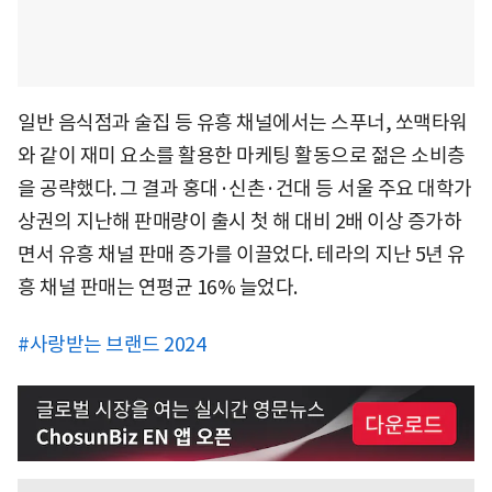
일반 음식점과 술집 등 유흥 채널에서는 스푸너, 쏘맥타워
와 같이 재미 요소를 활용한 마케팅 활동으로 젊은 소비층
을 공략했다. 그 결과 홍대·신촌·건대 등 서울 주요 대학가
상권의 지난해 판매량이 출시 첫 해 대비 2배 이상 증가하
면서 유흥 채널 판매 증가를 이끌었다. 테라의 지난 5년 유
흥 채널 판매는 연평균 16% 늘었다.
#사랑받는 브랜드 2024