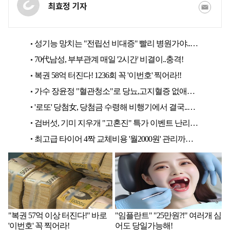
최효정 기자