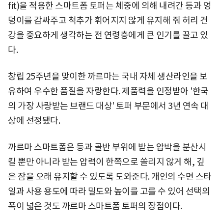
fit)을 적용한 스마트폼 토퍼는 체중에 의해 내려간 등과 엉
덩이를 감싸주고 척추가 휘어지지 않게 유지해 줘 허리 건
강을 중요하게 생각하는 전 연령층에게 큰 인기를 끌고 있
다.
창립 25주년을 맞이한 까르마는 국내 자체 생산라인을 보
유하여 우수한 품질을 자랑한다. 제품력을 인정받아 '한국
의 가장 사랑받는 브랜드 대상' 토퍼 부문에서 3년 연속 대
상에 선정됐다.
까르마 스마트폼은 등과 골반 부위에 받는 압박을 분산시
킬 뿐만 아니라 받는 압력이 한쪽으로 쏠리지 않게 해, 깊
은 잠을 오래 유지할 수 있도록 도와준다. 개인의 수면 스타
일과 사용 용도에 따라 밀도와 높이를 고를 수 있어 선택의
폭이 넓은 것도 까르마 스마트폼 토퍼의 장점이다.