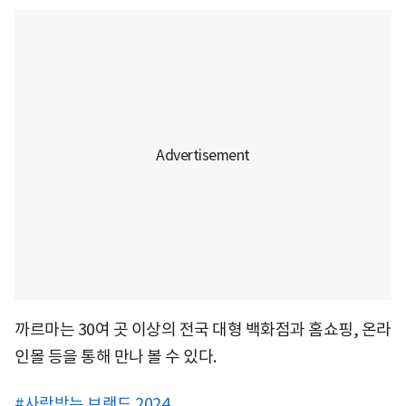
까르마는 30여 곳 이상의 전국 대형 백화점과 홈쇼핑, 온라
인몰 등을 통해 만나 볼 수 있다.
#사랑받는 브랜드 2024