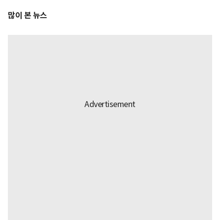
많이 본 뉴스