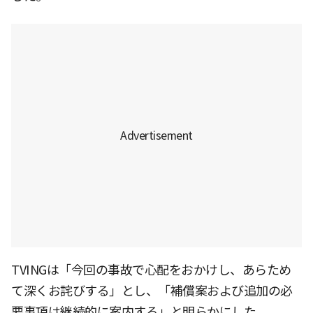
TVINGは「今回の事故で心配をおかけし、あらため
て深くお詫びする」とし、「補償案および追加の必
要事項は継続的に案内する」と明らかにした。