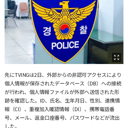
先にTVINGは2日、外部からの非認可アクセスにより
個人情報が保存されたデータベース（DB）への接続
が行われ、個人情報ファイルが外部へ送信された形
跡を確認した。ID、氏名、生年月日、性別、連携情
報（CI）、重複加入確認情報（DI）、携帯電話番
号、メール、返金口座番号、パスワードなどが流出
した。