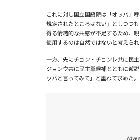
これに対し国立国語院は「オッパ」呼
規定されたところはない」としつつも
得る情緒的な共感が不足するため、親
使用するのは自然ではないと考えられ
一方、先にチョン・チョンレ共に民主
ジョンウ共に民主黨候補とともに遊説
ッパと言ってみて」と重ねて求めた。