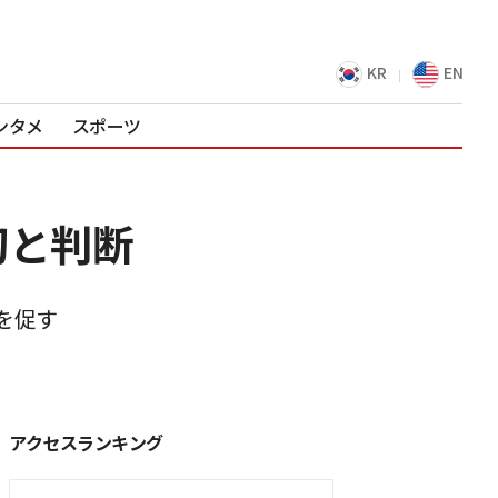
KR
EN
ンタメ
スポーツ
切と判断
を促す
アクセスランキング