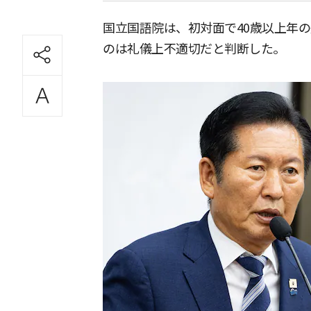
国立国語院は、初対面で40歳以上年
のは礼儀上不適切だと判断した。