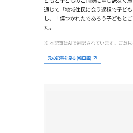
どもと子どものご両親に申し訳なく思
通じて「地域住民に会う過程で子ども
し、「傷つかれたであろう子どもとご
た。
※ 本記事はAIで翻訳されています。ご意見
元の記事を見る (韓国語)