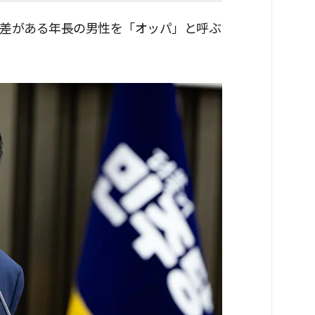
の差がある年長の男性を「オッパ」と呼ぶ