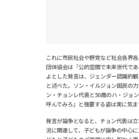
これに市民社会や野党など社会各界各
団体協会は「公的空間で未来世代であ
よとした発言は、ジェンダー認識的観
と述べた。ソン・イルジョン国民の力
ン・チョンレ代表と50歳のハ・ジョ
呼んでみろ』と強要する姿は実に気ま
発言が論争となると、チョン代表は立
況に関連して、子どもが論争の中心に