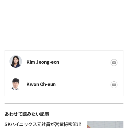
Kim Jeong-eon
Kwon Oh-eun
あわせて読みたい記事
SKハイニックス元社員が営業秘密流出