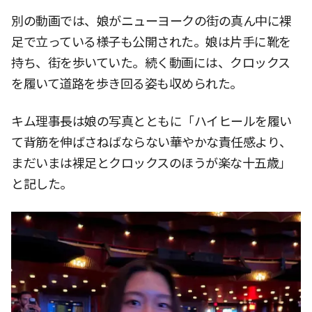
別の動画では、娘がニューヨークの街の真ん中に裸
足で立っている様子も公開された。娘は片手に靴を
持ち、街を歩いていた。続く動画には、クロックス
を履いて道路を歩き回る姿も収められた。
キム理事長は娘の写真とともに「ハイヒールを履い
て背筋を伸ばさねばならない華やかな責任感より、
まだいまは裸足とクロックスのほうが楽な十五歳」
と記した。