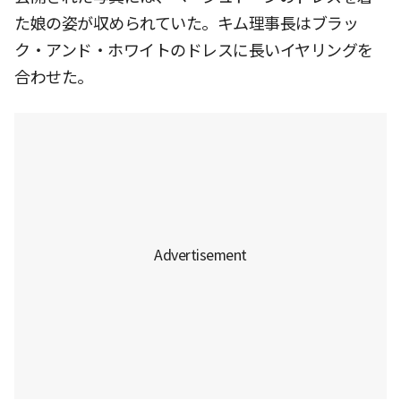
た娘の姿が収められていた。キム理事長はブラッ
ク・アンド・ホワイトのドレスに長いイヤリングを
合わせた。