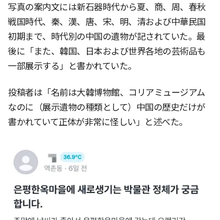
写真の案内文には新石器時代から夏、商、周、春秋
戦国時代、秦、漢、唐、宋、明、清および中華民国
初期まで、時代別の中国の遺物が記されていた。最
後に「また、韓国、日本および世界各地の芸術品も
一部展示する」と書かれていた。
投稿者は「名前は大韓博物館、コリアミュージアム
なのに（展示遺物の種類として）中国の歴史だけが
書かれていて正体が非常に怪しい」と述べた。