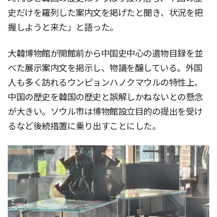
史だけを羅列した案内文を掲げたと聞き、状況を把
握しようと来た」と語った。
大韓博物館が開館前から中国史中心の遺物目録を並
べた展示案内文を掲示し、物議を醸している。外国
人も多く訪れるウンピョンハノクマウルの特性上、
中国の歴史を韓国の歴史と誤解しかねないとの懸念
が大きい。ソウル市は博物館設立目的の提出を受け
るなど後続措置に乗り出すことにした。