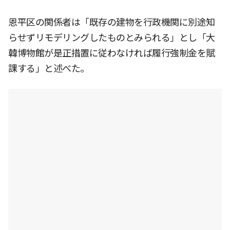
恩平区の関係者は「既存の建物を行政機関に別途知
らせずリモデリングしたものとみられる」とし「大
韓博物館が是正措置に従わなければ履行強制金を賦
課する」と述べた。