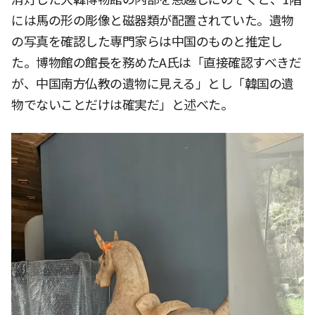
には馬の形の彫像と磁器類が配置されていた。遺物
の写真を確認した専門家らは中国のものと推定し
た。博物館の館長を務めたA氏は「直接確認すべきだ
が、中国南方仏教の遺物に見える」とし「韓国の遺
物でないことだけは確実だ」と述べた。