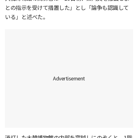
との指示を受けて措置した」とし「論争も認識して
いる」と述べた。
消灯した大韓博物館の内部を窓越しにのぞくと、1階