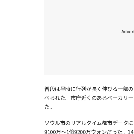
普段は昼時に行列が長く伸びる一部の
べられた。市庁近くのあるベーカリー
た。
ソウル市のリアルタイム都市データに
9100万〜1億9200万ウォンだった。1