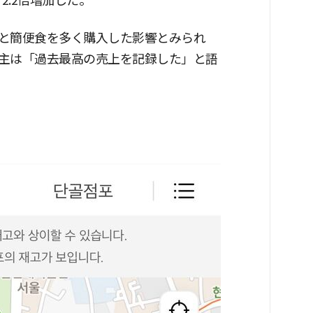
2.2倍増加した。
と簡便食を多く購入した影響とみられ
主は「過去最高の売上を記録した」と語