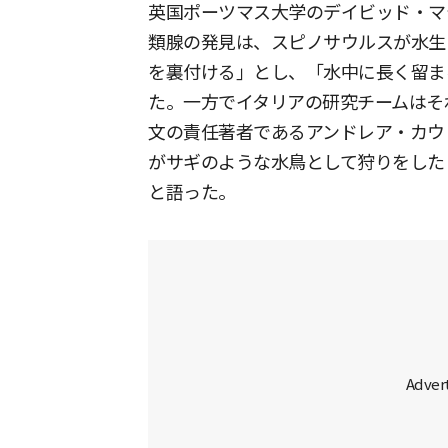
英国ポーツマス大学のデイビッド・マティル
類腺の発見は、スピノサウルスが水生
を裏付ける」とし、「水中に長く留ま
た。一方でイタリアの研究チームはそ
文の責任著者であるアンドレア・カウ（A
がサギのような水鳥として狩りをした
と語った。