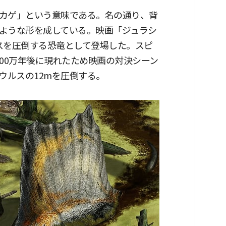
カゲ」という意味である。名の通り、背
ような形を成している。映画「ジュラシ
スを圧倒する恐竜として登場した。スピ
00万年後に現れたため映画の対決シーン
ウルスの12mを圧倒する。