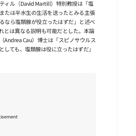
（David Martill）特別教授は「塩
または半水生の生活を送ったとみる主張
るなら塩類腺が役立ったはずだ」と述べ
れとは異なる説明も可能だとした。本論
ndrea Cau）博士は「スピノサウルス
としても、塩類腺は役に立ったはずだ」